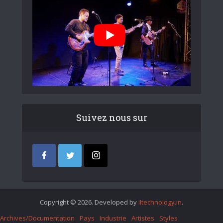
Suivez nous sur
Copyright © 2026. Developed by
iItechnology.in
.
Archives/Documentation
Pays
Industrie
Artistes
Styles