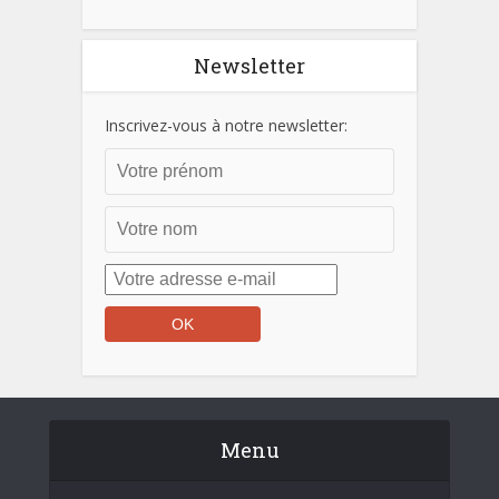
Newsletter
Inscrivez-vous à notre newsletter:
Menu