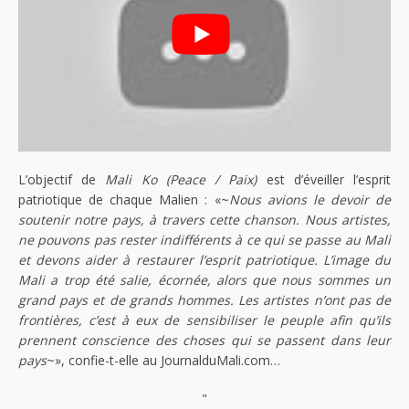
L’objectif de
Mali Ko (Peace / Paix)
est d’éveiller l’esprit
patriotique de chaque Malien : «~
Nous avions le devoir de
soutenir notre pays, à travers cette chanson. Nous artistes,
ne pouvons pas rester indifférents à ce qui se passe au Mali
et devons aider à restaurer l’esprit patriotique. L’image du
Mali a trop été salie, écornée, alors que nous sommes un
grand pays et de grands hommes. Les artistes n’ont pas de
frontières, c’est à eux de sensibiliser le peuple afin qu’ils
prennent conscience des choses qui se passent dans leur
pays
~», confie-t-elle au JournalduMali.com…
"