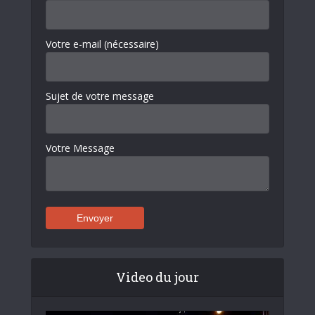
Votre e-mail (nécessaire)
Sujet de votre message
Votre Message
Video du jour