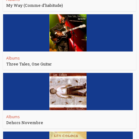
My Way (Comme d’habitude)
Albums
Three Tales, One Guitar
Albums
Dehors Novembre