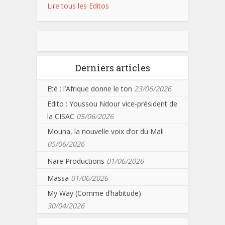
Lire tous les Editos
Derniers articles
Eté : l’Afrique donne le ton
23/06/2026
Edito : Youssou Ndour vice-président de
la CISAC
05/06/2026
Mouna, la nouvelle voix d’or du Mali
05/06/2026
Nare Productions
01/06/2026
Massa
01/06/2026
My Way (Comme d’habitude)
30/04/2026