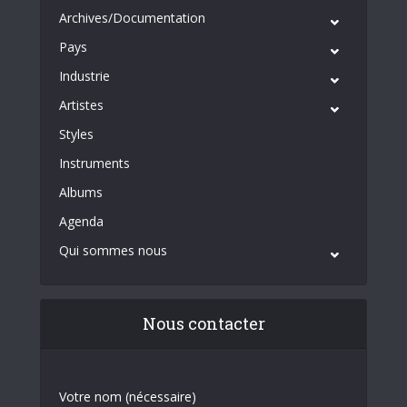
Archives/Documentation
Pays
Industrie
Artistes
Styles
Instruments
Albums
Agenda
Qui sommes nous
Nous contacter
Votre nom (nécessaire)