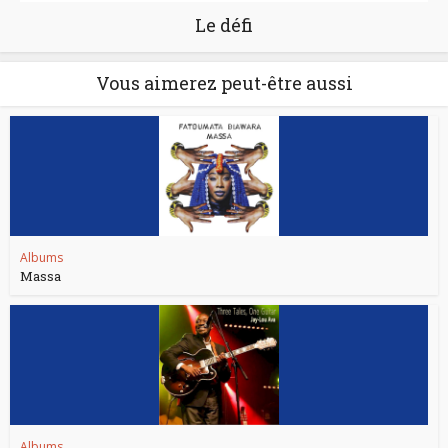
Le défi
Vous aimerez peut-être aussi
Albums
Massa
Albums