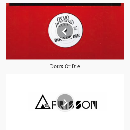
Doux Or Die