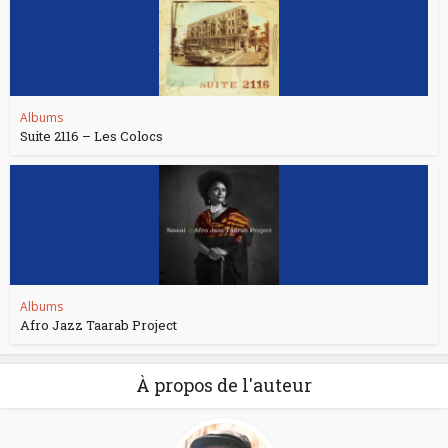
Albums
Suite 2116 – Les Colocs
Albums
Afro Jazz Taarab Project
À propos de l'auteur