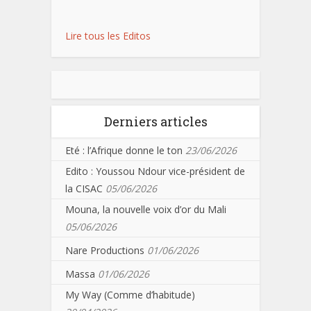
Lire tous les Editos
Derniers articles
Eté : l’Afrique donne le ton
23/06/2026
Edito : Youssou Ndour vice-président de
la CISAC
05/06/2026
Mouna, la nouvelle voix d’or du Mali
05/06/2026
Nare Productions
01/06/2026
Massa
01/06/2026
My Way (Comme d’habitude)