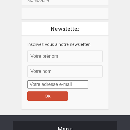
30/04/2026
Newsletter
Inscrivez-vous à notre newsletter:
Menu