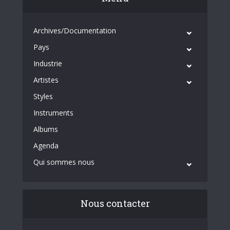
Archives/Documentation
Pays
Industrie
Artistes
Styles
Instruments
Albums
Agenda
Qui sommes nous
Nous contacter