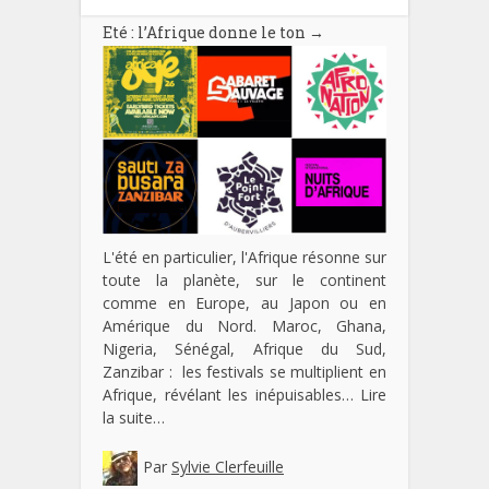
Eté : l’Afrique donne le ton
→
L'été en particulier, l'Afrique résonne sur
toute la planète, sur le continent
comme en Europe, au Japon ou en
Amérique du Nord. Maroc, Ghana,
Nigeria, Sénégal, Afrique du Sud,
Zanzibar : les festivals se multiplient en
Afrique, révélant les inépuisables…
Lire
la suite…
Par
Sylvie Clerfeuille