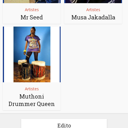
Artistes
Artistes
Mr Seed
Musa Jakadalla
Artistes
Muthoni
Drummer Queen
Edito