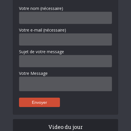
Votre nom (nécessaire)
Votre e-mail (nécessaire)
Sujet de votre message
Votre Message
Video du jour