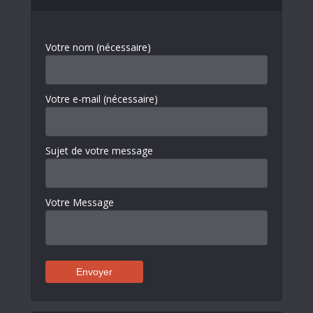
Votre nom (nécessaire)
Votre e-mail (nécessaire)
Sujet de votre message
Votre Message