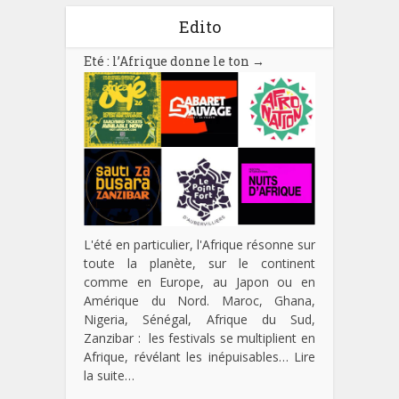
Edito
Eté : l’Afrique donne le ton
→
L'été en particulier, l'Afrique résonne sur
toute la planète, sur le continent
comme en Europe, au Japon ou en
Amérique du Nord. Maroc, Ghana,
Nigeria, Sénégal, Afrique du Sud,
Zanzibar : les festivals se multiplient en
Afrique, révélant les inépuisables…
Lire
la suite…