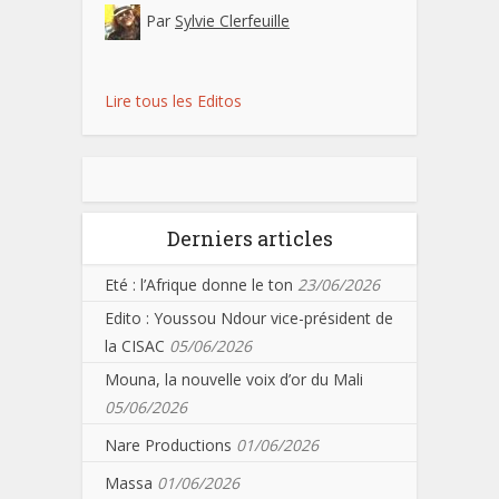
Par
Sylvie Clerfeuille
Lire tous les Editos
Derniers articles
Eté : l’Afrique donne le ton
23/06/2026
Edito : Youssou Ndour vice-président de
la CISAC
05/06/2026
Mouna, la nouvelle voix d’or du Mali
05/06/2026
Nare Productions
01/06/2026
Massa
01/06/2026