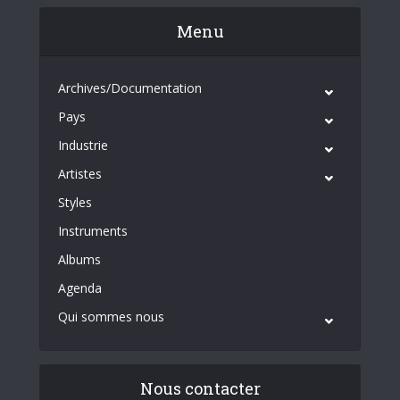
Menu
Archives/Documentation
Pays
Industrie
Artistes
Styles
Instruments
Albums
Agenda
Qui sommes nous
Nous contacter