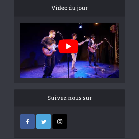
Video du jour
Suivez nous sur