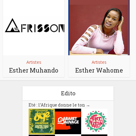
Artistes
Artistes
Esther Muhando
Esther Wahome
Edito
Eté : l’Afrique donne le ton
→