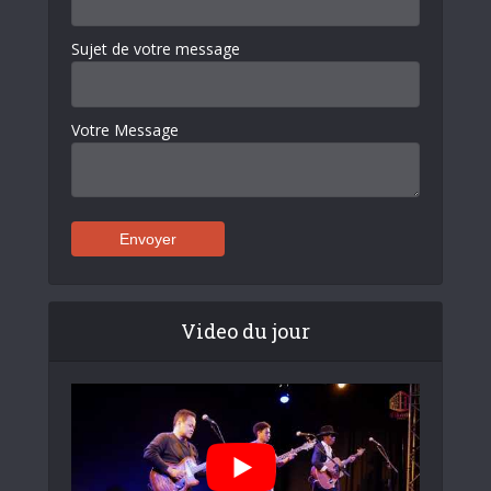
Sujet de votre message
Votre Message
Video du jour