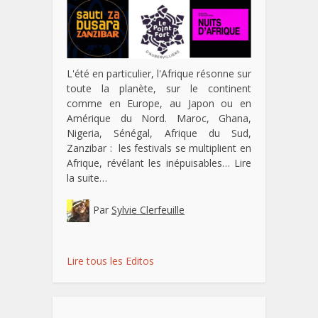
L'été en particulier, l'Afrique résonne sur
toute la planète, sur le continent
comme en Europe, au Japon ou en
Amérique du Nord. Maroc, Ghana,
Nigeria, Sénégal, Afrique du Sud,
Zanzibar : les festivals se multiplient en
Afrique, révélant les inépuisables…
Lire
la suite…
Par
Sylvie Clerfeuille
Lire tous les Editos