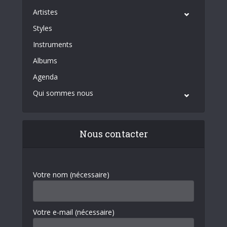
Artistes
Styles
Instruments
Albums
Agenda
Qui sommes nous
Nous contacter
Votre nom (nécessaire)
Votre e-mail (nécessaire)