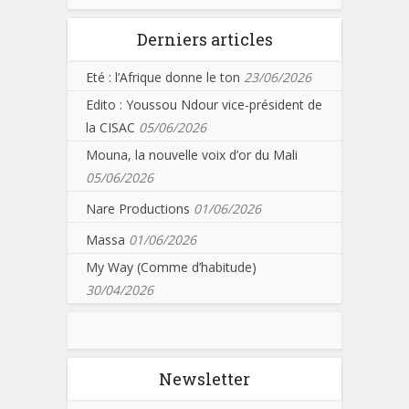
Derniers articles
Eté : l’Afrique donne le ton
23/06/2026
Edito : Youssou Ndour vice-président de
la CISAC
05/06/2026
Mouna, la nouvelle voix d’or du Mali
05/06/2026
Nare Productions
01/06/2026
Massa
01/06/2026
My Way (Comme d’habitude)
30/04/2026
Newsletter