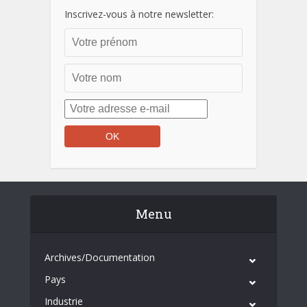
Inscrivez-vous à notre newsletter:
Menu
Archives/Documentation
Pays
Industrie