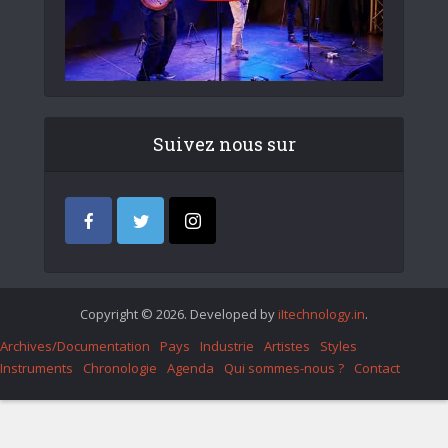
Suivez nous sur
Copyright © 2026. Developed by
iItechnology.in
.
Archives/Documentation
Pays
Industrie
Artistes
Styles
Instruments
Chronologie
Agenda
Qui sommes-nous ?
Contact