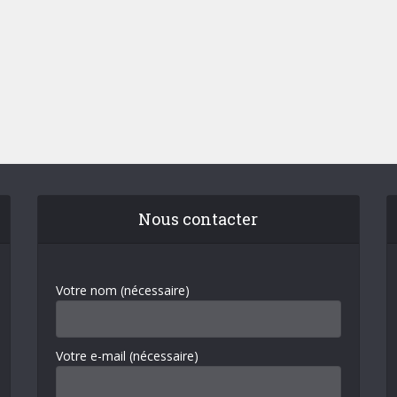
Nous contacter
Votre nom (nécessaire)
Votre e-mail (nécessaire)