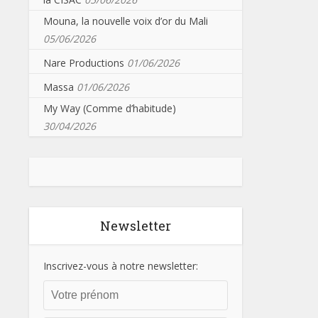
Mouna, la nouvelle voix d’or du Mali
05/06/2026
Nare Productions
01/06/2026
Massa
01/06/2026
My Way (Comme d’habitude)
30/04/2026
Newsletter
Inscrivez-vous à notre newsletter: