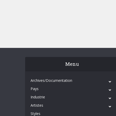
Menu
Archives/Documentation
Pays
Industrie
Artistes
Styles