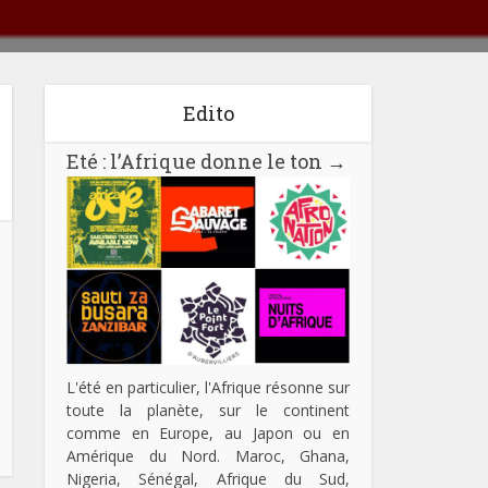
Edito
Eté : l’Afrique donne le ton
→
L'été en particulier, l'Afrique résonne sur
toute la planète, sur le continent
comme en Europe, au Japon ou en
Amérique du Nord. Maroc, Ghana,
Nigeria, Sénégal, Afrique du Sud,