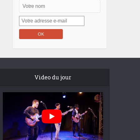
Video du jour