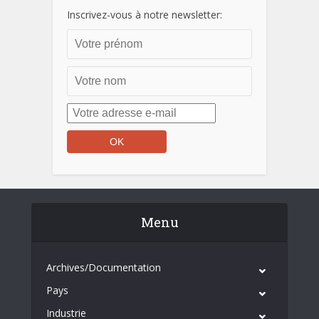
Inscrivez-vous à notre newsletter:
Menu
Archives/Documentation
Pays
Industrie