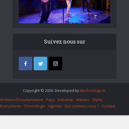
Suivez nous sur
Copyright © 2026. Developed by
iItechnology.in
.
Archives/Documentation
Pays
Industrie
Artistes
Styles
Instruments
Chronologie
Agenda
Qui sommes-nous ?
Contact