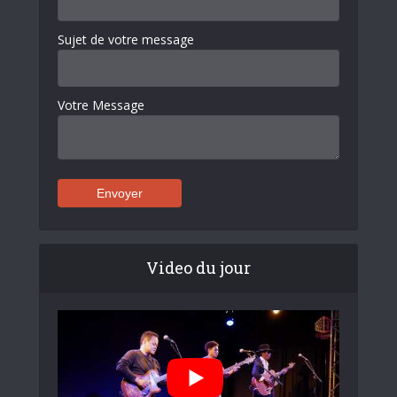
Sujet de votre message
Votre Message
Video du jour