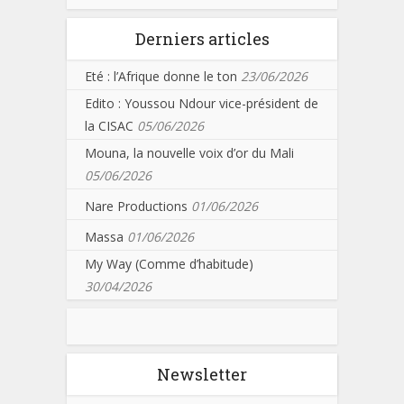
Derniers articles
Eté : l’Afrique donne le ton
23/06/2026
Edito : Youssou Ndour vice-président de
la CISAC
05/06/2026
Mouna, la nouvelle voix d’or du Mali
05/06/2026
Nare Productions
01/06/2026
Massa
01/06/2026
My Way (Comme d’habitude)
30/04/2026
Newsletter