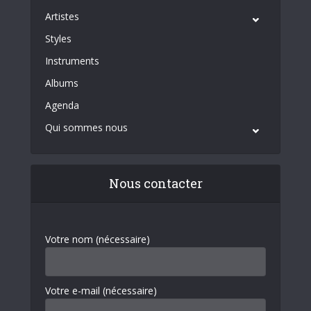
Artistes
Styles
Instruments
Albums
Agenda
Qui sommes nous
Nous contacter
Votre nom (nécessaire)
Votre e-mail (nécessaire)