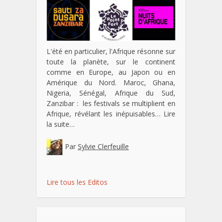
L'été en particulier, l'Afrique résonne sur
toute la planète, sur le continent
comme en Europe, au Japon ou en
Amérique du Nord. Maroc, Ghana,
Nigeria, Sénégal, Afrique du Sud,
Zanzibar : les festivals se multiplient en
Afrique, révélant les inépuisables…
Lire
la suite…
Par
Sylvie Clerfeuille
Lire tous les Editos