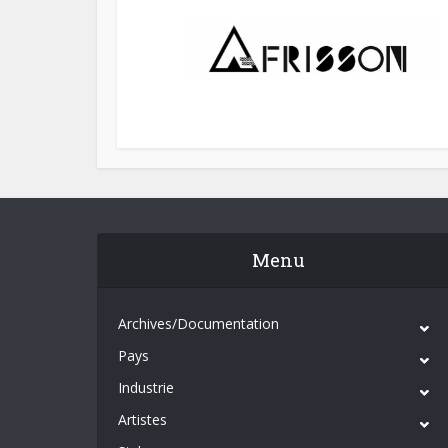
Menu
Archives/Documentation
Pays
Industrie
Artistes