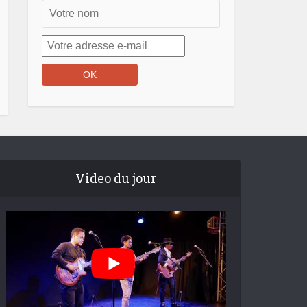
Video du jour