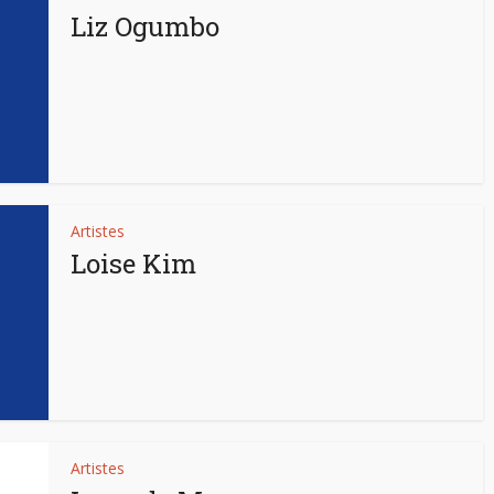
Liz Ogumbo
Artistes
Loise Kim
Artistes