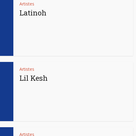
Artistes
Latinoh
Artistes
Lil Kesh
Artistes