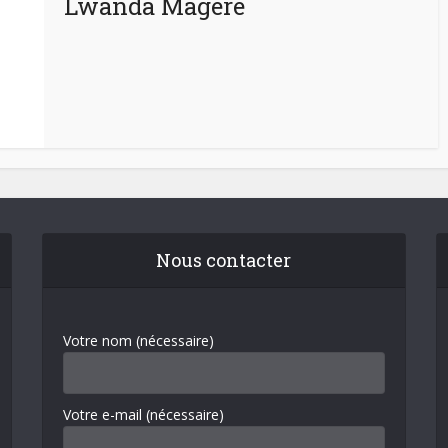
Lwanda Magere
Nous contacter
Votre nom (nécessaire)
Votre e-mail (nécessaire)