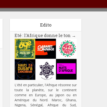
Edito
Eté : l’Afrique donne le ton
→
L'été en particulier, l'Afrique résonne sur
toute la planète, sur le continent
comme en Europe, au Japon ou en
Amérique du Nord. Maroc, Ghana,
Nigeria, Sénégal, Afrique du Sud,