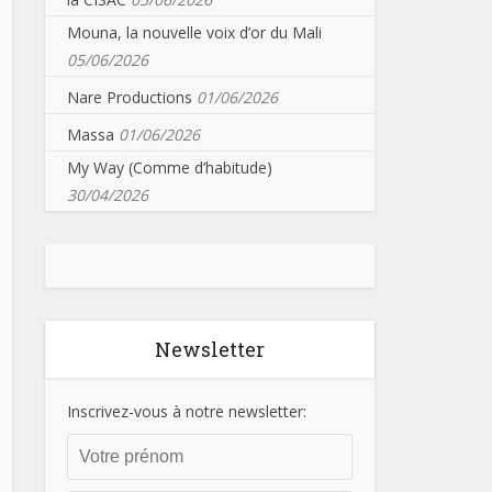
Mouna, la nouvelle voix d’or du Mali
05/06/2026
Nare Productions
01/06/2026
Massa
01/06/2026
My Way (Comme d’habitude)
30/04/2026
Newsletter
Inscrivez-vous à notre newsletter: