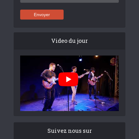
Video du jour
Suivez nous sur