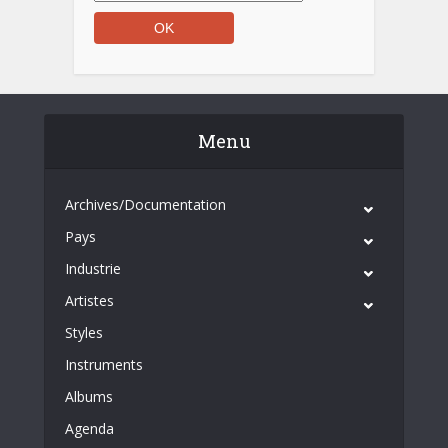
Menu
Archives/Documentation
Pays
Industrie
Artistes
Styles
Instruments
Albums
Agenda