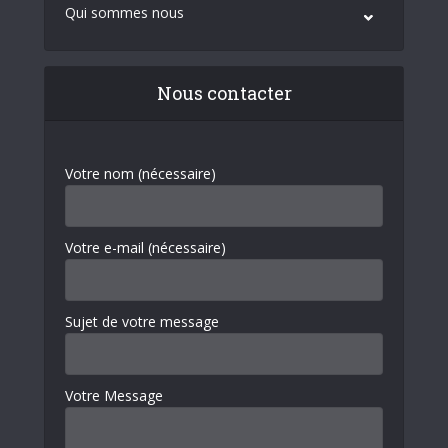
Qui sommes nous
Nous contacter
Votre nom (nécessaire)
Votre e-mail (nécessaire)
Sujet de votre message
Votre Message