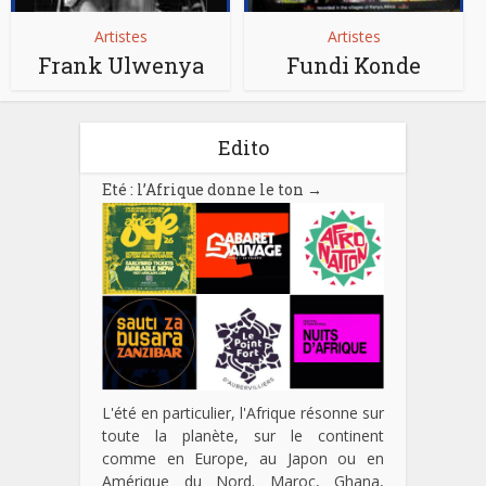
Artistes
Artistes
Frank Ulwenya
Fundi Konde
Edito
Eté : l’Afrique donne le ton
→
L'été en particulier, l'Afrique résonne sur
toute la planète, sur le continent
comme en Europe, au Japon ou en
Amérique du Nord. Maroc, Ghana,