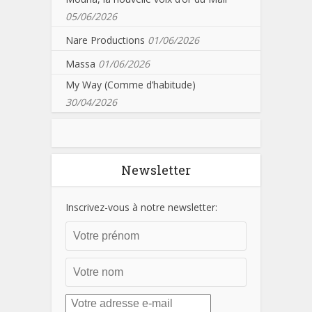
05/06/2026
Nare Productions
01/06/2026
Massa
01/06/2026
My Way (Comme d’habitude)
30/04/2026
Newsletter
Inscrivez-vous à notre newsletter: