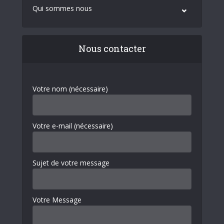
Qui sommes nous
Nous contacter
Votre nom (nécessaire)
Votre e-mail (nécessaire)
Sujet de votre message
Votre Message