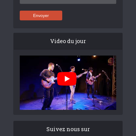
Video du jour
Suivez nous sur