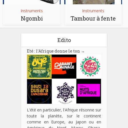
Instruments
Instruments
Ngombi
Tambour à fente
Edito
Eté : l’Afrique donne le ton
→
L'été en particulier, l'Afrique résonne sur
toute la planète, sur le continent
comme en Europe, au Japon ou en
Amérique du Nord. Maroc, Ghana,