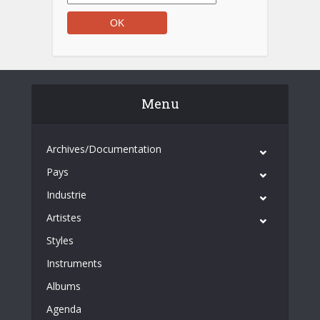
Menu
Archives/Documentation
Pays
Industrie
Artistes
Styles
Instruments
Albums
Agenda