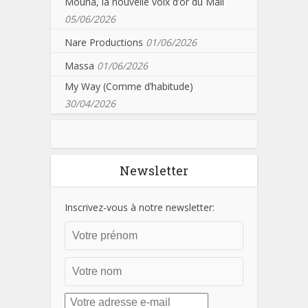
Mouna, la nouvelle voix d’or du Mali
05/06/2026
Nare Productions
01/06/2026
Massa
01/06/2026
My Way (Comme d’habitude)
30/04/2026
Newsletter
Inscrivez-vous à notre newsletter: