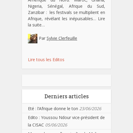
Nigeria, Sénégal, Afrique du Sud,
Zanzibar : les festivals se multiplient en
Afrique, révélant les inépuisables…
Lire
la suite…
Par
Sylvie Clerfeuille
Lire tous les Editos
Derniers articles
Eté : l’Afrique donne le ton
23/06/2026
Edito : Youssou Ndour vice-président de
la CISAC
05/06/2026