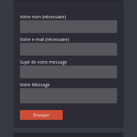
Votre nom (nécessaire)
Votre e-mail (nécessaire)
Sujet de votre message
Votre Message