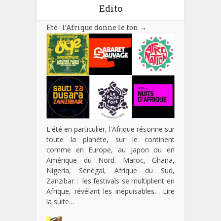
Edito
Eté : l’Afrique donne le ton
→
L'été en particulier, l'Afrique résonne sur
toute la planète, sur le continent
comme en Europe, au Japon ou en
Amérique du Nord. Maroc, Ghana,
Nigeria, Sénégal, Afrique du Sud,
Zanzibar : les festivals se multiplient en
Afrique, révélant les inépuisables…
Lire
la suite…