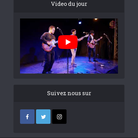
Video du jour
Suivez nous sur