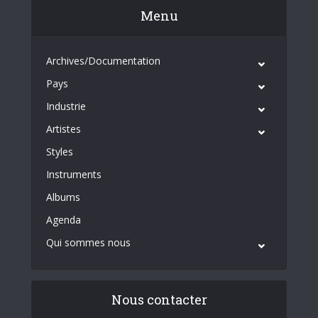
Menu
Archives/Documentation
Pays
Industrie
Artistes
Styles
Instruments
Albums
Agenda
Qui sommes nous
Nous contacter