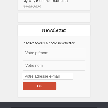
My Way (Comme d’habitude)
30/04/2026
Newsletter
Inscrivez-vous à notre newsletter: