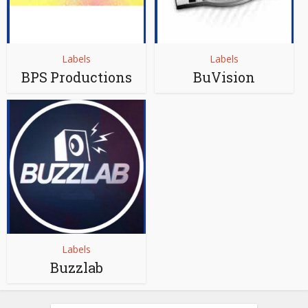
Labels
Labels
BPS Productions
BuVision
Labels
Buzzlab