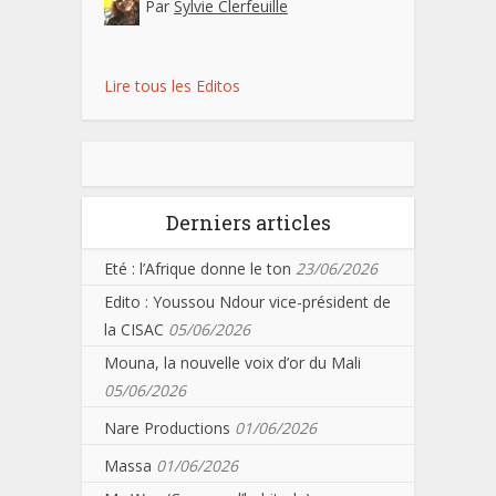
Par
Sylvie Clerfeuille
Lire tous les Editos
Derniers articles
Eté : l’Afrique donne le ton
23/06/2026
Edito : Youssou Ndour vice-président de
la CISAC
05/06/2026
Mouna, la nouvelle voix d’or du Mali
05/06/2026
Nare Productions
01/06/2026
Massa
01/06/2026