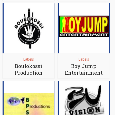
Labels
Labels
Boulokossi
Boy Jump
Production
Entertainment