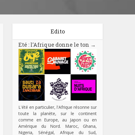
Edito
Eté : l’Afrique donne le ton
→
L'été en particulier, l'Afrique résonne sur
toute la planète, sur le continent
comme en Europe, au Japon ou en
Amérique du Nord. Maroc, Ghana,
Nigeria, Sénégal, Afrique du Sud,