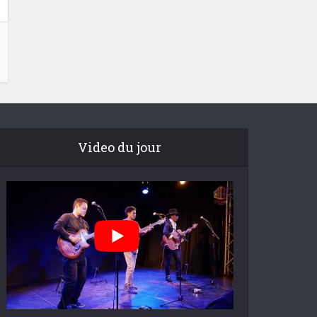
Video du jour