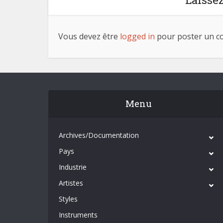
Vous devez être
logged in
pour poster un c
Menu
Archives/Documentation
Pays
Industrie
Artistes
Styles
Instruments