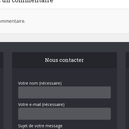
ommentaire.
Nous contacter
Votre nom (nécessaire)
Votre e-mail (nécessaire)
Sujet de votre message