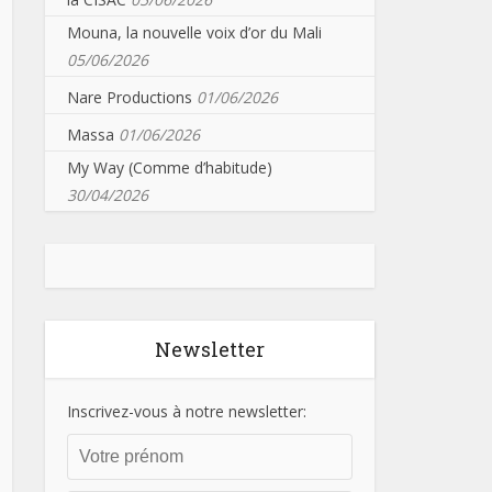
Mouna, la nouvelle voix d’or du Mali
05/06/2026
Nare Productions
01/06/2026
Massa
01/06/2026
My Way (Comme d’habitude)
30/04/2026
Newsletter
Inscrivez-vous à notre newsletter: