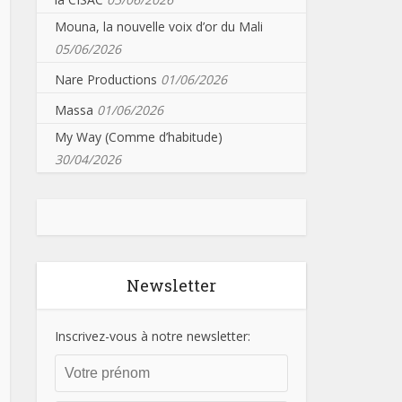
Mouna, la nouvelle voix d’or du Mali
05/06/2026
Nare Productions
01/06/2026
Massa
01/06/2026
My Way (Comme d’habitude)
30/04/2026
Newsletter
Inscrivez-vous à notre newsletter: