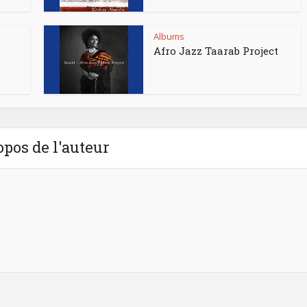
Albums
Afro Jazz Taarab Project
opos de l'auteur