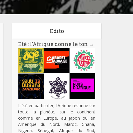
Edito
Eté : l’Afrique donne le ton
→
L'été en particulier, l'Afrique résonne sur
toute la planète, sur le continent
comme en Europe, au Japon ou en
Amérique du Nord. Maroc, Ghana,
Nigeria, Sénégal, Afrique du Sud,