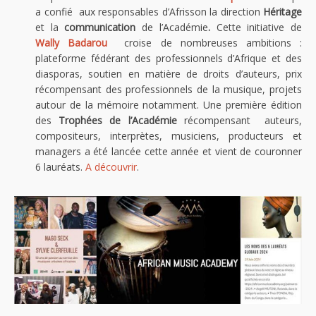
a confié aux responsables d’Afrisson la direction
Héritage
et la
communication
de l’Académie
.
Cette initiative de
Wally Badarou
croise de nombreuses ambitions :
plateforme fédérant des professionnels d’Afrique et des
diasporas, soutien en matière de droits d’auteurs, prix
récompensant des professionnels de la musique, projets
autour de la mémoire notamment. Une première édition
des
Trophées de l’Académie
récompensant auteurs,
compositeurs, interprètes, musiciens, producteurs et
managers a été lancée cette année et vient de couronner
6 lauréats.
A découvrir
.