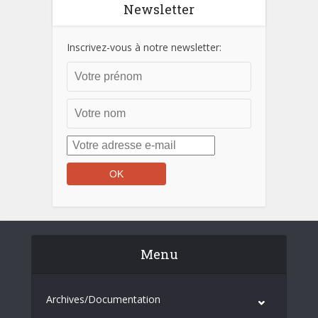
Newsletter
Inscrivez-vous à notre newsletter:
Menu
Archives/Documentation