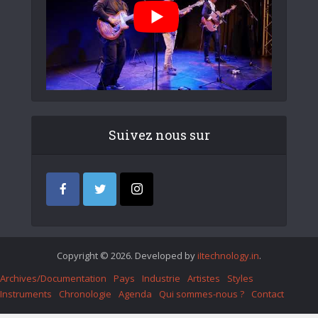
Suivez nous sur
Copyright © 2026. Developed by
iItechnology.in
.
Archives/Documentation
Pays
Industrie
Artistes
Styles
Instruments
Chronologie
Agenda
Qui sommes-nous ?
Contact