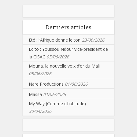
Derniers articles
Eté : l’Afrique donne le ton
23/06/2026
Edito : Youssou Ndour vice-président de
la CISAC
05/06/2026
Mouna, la nouvelle voix d’or du Mali
05/06/2026
Nare Productions
01/06/2026
Massa
01/06/2026
My Way (Comme d’habitude)
30/04/2026