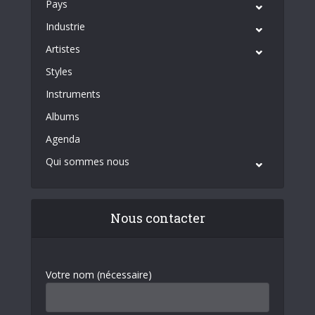
Pays
Industrie
Artistes
Styles
Instruments
Albums
Agenda
Qui sommes nous
Nous contacter
Votre nom (nécessaire)