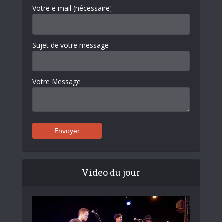
Votre e-mail (nécessaire)
Sujet de votre message
Votre Message
Video du jour