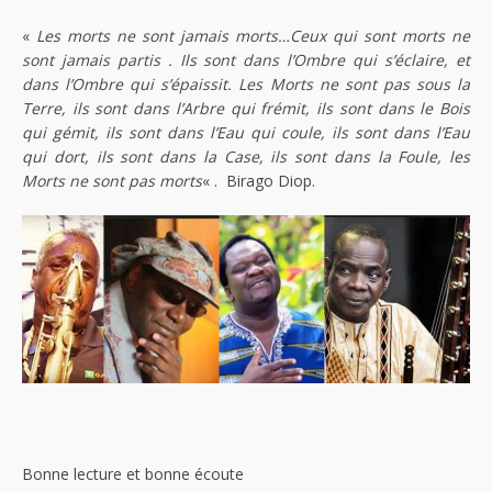
«
Les morts ne sont jamais morts…Ceux qui sont morts ne
sont jamais partis . Ils sont dans l’Ombre qui s’éclaire, et
dans l’Ombre qui s’épaissit. Les Morts ne sont pas sous la
Terre, ils sont dans l’Arbre qui frémit, ils sont dans le Bois
qui gémit, ils sont dans l’Eau qui coule, ils sont dans l’Eau
qui dort, ils sont dans la Case, ils sont dans la Foule, les
Morts ne sont pas morts
« . Birago Diop.
Bonne lecture et bonne écoute