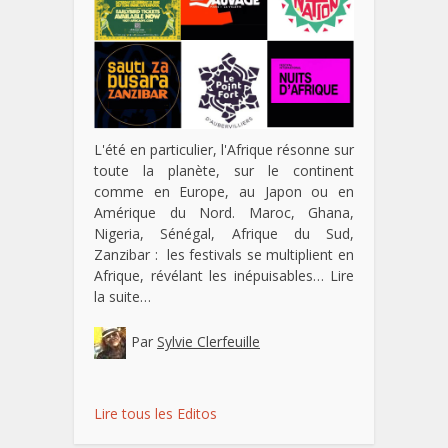
L'été en particulier, l'Afrique résonne sur
toute la planète, sur le continent
comme en Europe, au Japon ou en
Amérique du Nord. Maroc, Ghana,
Nigeria, Sénégal, Afrique du Sud,
Zanzibar : les festivals se multiplient en
Afrique, révélant les inépuisables…
Lire
la suite…
Par
Sylvie Clerfeuille
Lire tous les Editos