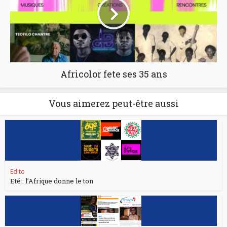
Africolor fete ses 35 ans
Vous aimerez peut-être aussi
Edito
Eté : l’Afrique donne le ton