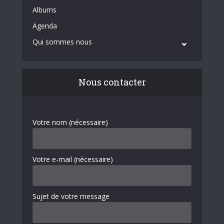
Albums
Agenda
Qui sommes nous
Nous contacter
Votre nom (nécessaire)
Votre e-mail (nécessaire)
Sujet de votre message