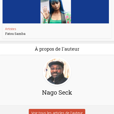
Artistes
Fatou Samba
À propos de l'auteur
Nago Seck
Voir tous les articles de l'auteur