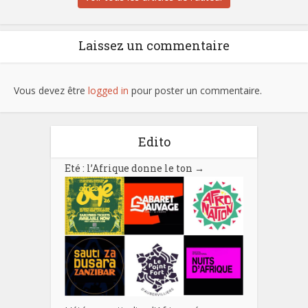
Laissez un commentaire
Vous devez être
logged in
pour poster un commentaire.
Edito
Eté : l’Afrique donne le ton
→