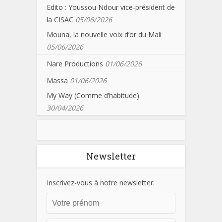
Edito : Youssou Ndour vice-président de
la CISAC
05/06/2026
Mouna, la nouvelle voix d’or du Mali
05/06/2026
Nare Productions
01/06/2026
Massa
01/06/2026
My Way (Comme d’habitude)
30/04/2026
Newsletter
Inscrivez-vous à notre newsletter: