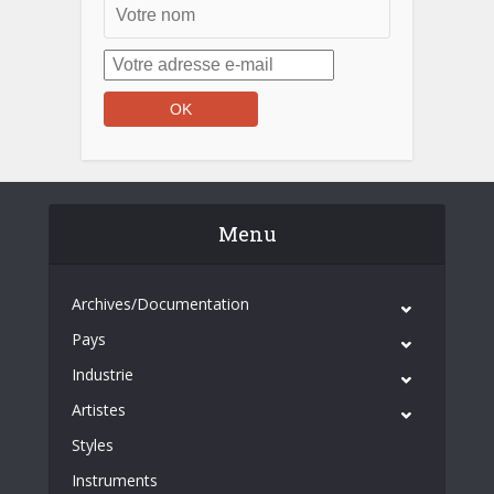
Menu
Archives/Documentation
Pays
Industrie
Artistes
Styles
Instruments