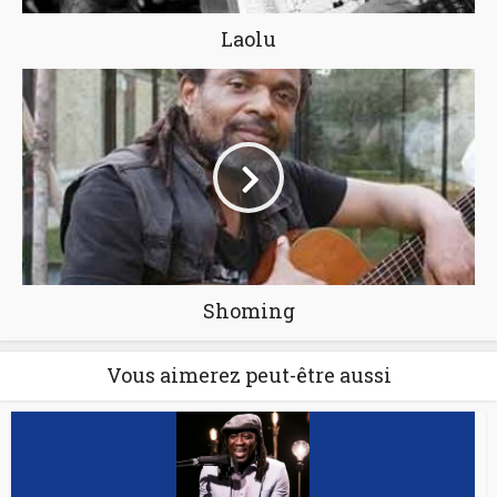
Laolu
Shoming
Vous aimerez peut-être aussi