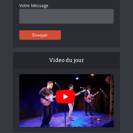
Votre Message
Video du jour