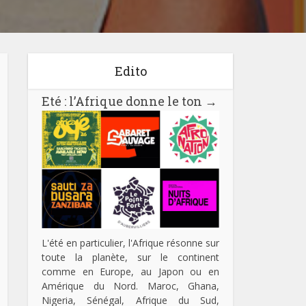
Edito
Eté : l’Afrique donne le ton
→
L'été en particulier, l'Afrique résonne sur
toute la planète, sur le continent
comme en Europe, au Japon ou en
Amérique du Nord. Maroc, Ghana,
Nigeria, Sénégal, Afrique du Sud,