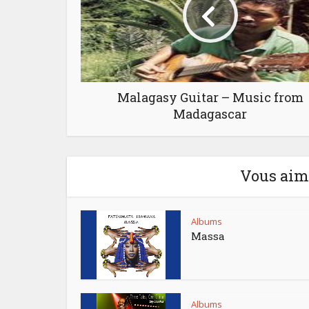
Malagasy Guitar – Music from
Madagascar
Vous aime
Albums
Massa
Albums