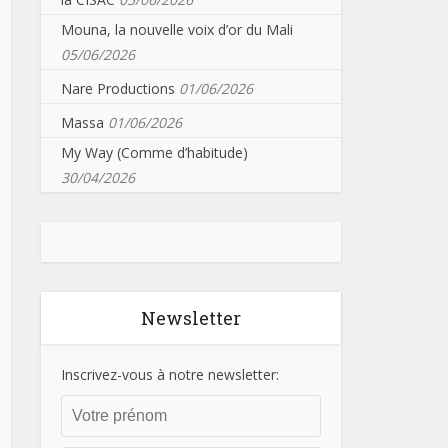
Mouna, la nouvelle voix d’or du Mali
05/06/2026
Nare Productions
01/06/2026
Massa
01/06/2026
My Way (Comme d’habitude)
30/04/2026
Newsletter
Inscrivez-vous à notre newsletter: