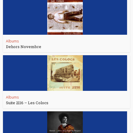
Albums
Dehors Novembre
Albums
Suite 2116 – Les Colocs