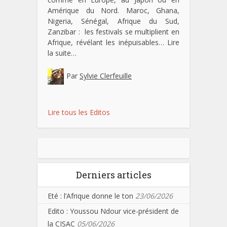
Amérique du Nord. Maroc, Ghana,
Nigeria, Sénégal, Afrique du Sud,
Zanzibar : les festivals se multiplient en
Afrique, révélant les inépuisables…
Lire
la suite…
Par
Sylvie Clerfeuille
Lire tous les Editos
Derniers articles
Eté : l’Afrique donne le ton
23/06/2026
Edito : Youssou Ndour vice-président de
la CISAC
05/06/2026