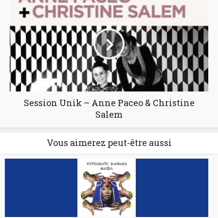
Session Unik – Anne Paceo & Christine
Salem
Vous aimerez peut-être aussi