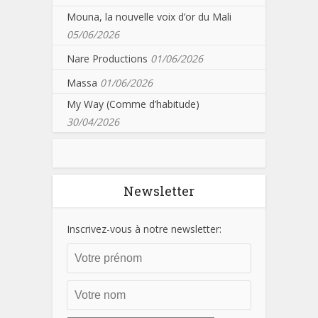
Mouna, la nouvelle voix d’or du Mali
05/06/2026
Nare Productions
01/06/2026
Massa
01/06/2026
My Way (Comme d’habitude)
30/04/2026
Newsletter
Inscrivez-vous à notre newsletter: