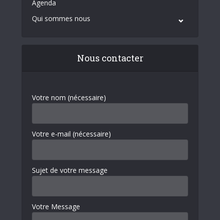
Agenda
Qui sommes nous
Nous contacter
Votre nom (nécessaire)
Votre e-mail (nécessaire)
Sujet de votre message
Votre Message