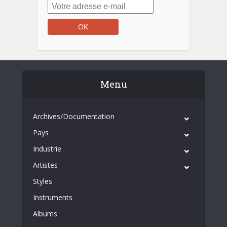
Menu
Archives/Documentation
Pays
Industrie
Artistes
Styles
Instruments
Albums