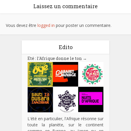
Laissez un commentaire
Vous devez être
logged in
pour poster un commentaire.
Edito
Eté : l’Afrique donne le ton
→
L'été en particulier, l'Afrique résonne sur
toute la planète, sur le continent
comme en Europe, au Japon ou en