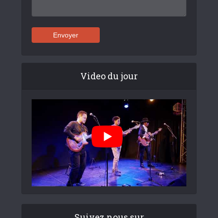
Video du jour
Suivez nous sur