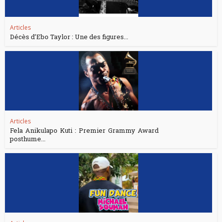
Articles
Décès d’Ebo Taylor : Une des figures...
Articles
Fela Anikulapo Kuti : Premier Grammy Award
posthume...