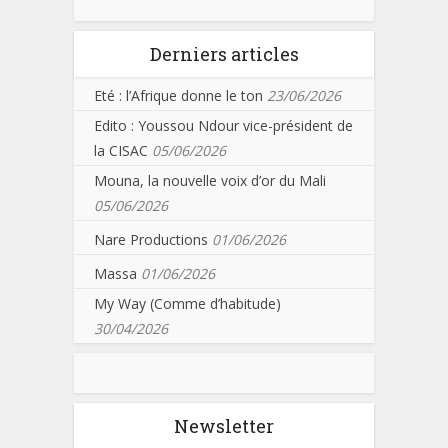
Derniers articles
Eté : l’Afrique donne le ton
23/06/2026
Edito : Youssou Ndour vice-président de
la CISAC
05/06/2026
Mouna, la nouvelle voix d’or du Mali
05/06/2026
Nare Productions
01/06/2026
Massa
01/06/2026
My Way (Comme d’habitude)
30/04/2026
Newsletter