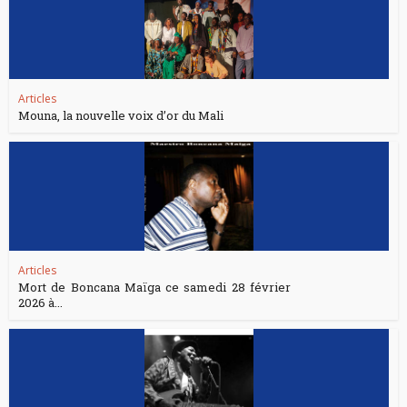
Articles
Mouna, la nouvelle voix d’or du Mali
Articles
Mort de Boncana Maïga ce samedi 28 février
2026 à...