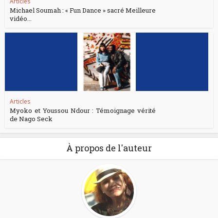
Articles
Michael Soumah : « Fun Dance » sacré Meilleure
vidéo...
Articles
Myoko et Youssou Ndour : Témoignage vérité
de Nago Seck
À propos de l'auteur