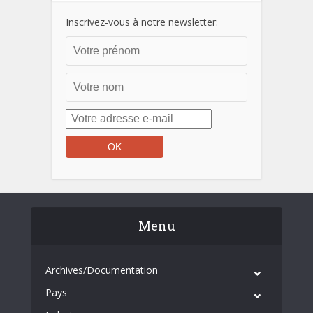
Inscrivez-vous à notre newsletter:
Menu
Archives/Documentation
Pays