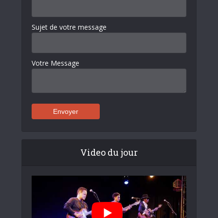
Sujet de votre message
Votre Message
Video du jour