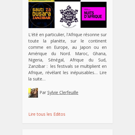
L'été en particulier, l'Afrique résonne sur
toute la planète, sur le continent
comme en Europe, au Japon ou en
Amérique du Nord. Maroc, Ghana,
Nigeria, Sénégal, Afrique du Sud,
Zanzibar : les festivals se multiplient en
Afrique, révélant les inépuisables…
Lire
la suite…
Par
Sylvie Clerfeuille
Lire tous les Editos