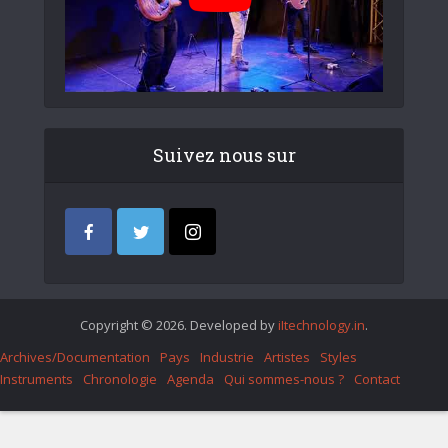
Suivez nous sur
Copyright © 2026. Developed by
iItechnology.in
.
Archives/Documentation
Pays
Industrie
Artistes
Styles
Instruments
Chronologie
Agenda
Qui sommes-nous ?
Contact