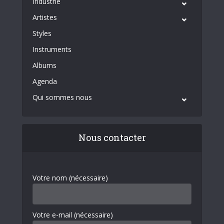
Industrie
Artistes
Styles
Instruments
Albums
Agenda
Qui sommes nous
Nous contacter
Votre nom (nécessaire)
Votre e-mail (nécessaire)