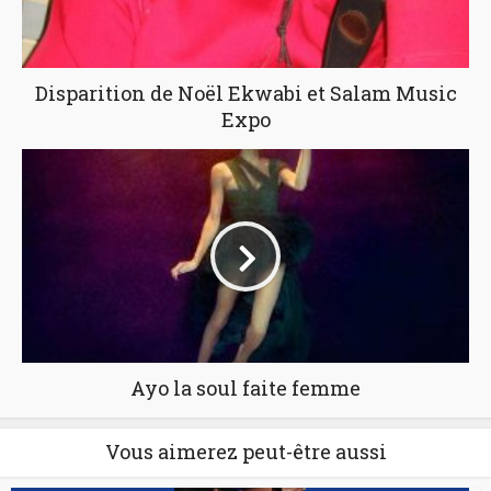
Disparition de Noël Ekwabi et Salam Music
Expo
Ayo la soul faite femme
Vous aimerez peut-être aussi