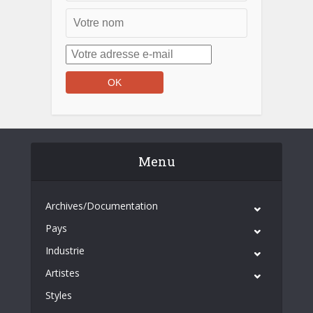
Menu
Archives/Documentation
Pays
Industrie
Artistes
Styles