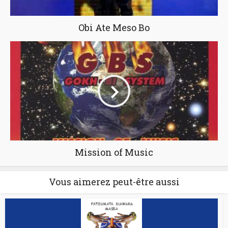
Obi Ate Meso Bo
Mission of Music
Vous aimerez peut-être aussi