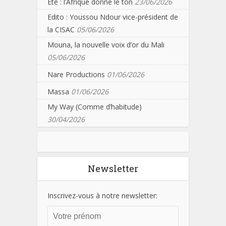
Eté : l’Afrique donne le ton
23/06/2026
Edito : Youssou Ndour vice-président de
la CISAC
05/06/2026
Mouna, la nouvelle voix d’or du Mali
05/06/2026
Nare Productions
01/06/2026
Massa
01/06/2026
My Way (Comme d’habitude)
30/04/2026
Newsletter
Inscrivez-vous à notre newsletter: