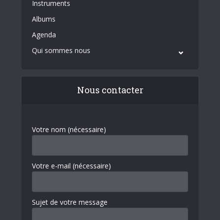
Instruments
Albums
Agenda
Qui sommes nous
Nous contacter
Votre nom (nécessaire)
Votre e-mail (nécessaire)
Sujet de votre message