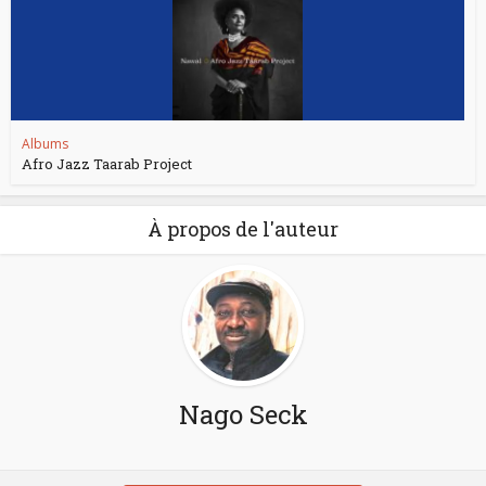
Albums
Afro Jazz Taarab Project
À propos de l'auteur
Nago Seck