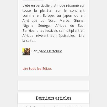
L'été en particulier, l'Afrique résonne sur
toute la planète, sur le continent
comme en Europe, au Japon ou en
Amérique du Nord. Maroc, Ghana,
Nigeria, Sénégal, Afrique du Sud,
Zanzibar : les festivals se multiplient en
Afrique, révélant les inépuisables…
Lire
la suite…
Par
Sylvie Clerfeuille
Lire tous les Editos
Derniers articles