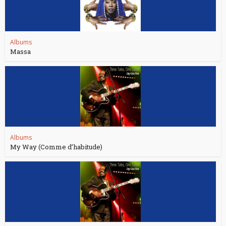
Albums
Massa
Albums
My Way (Comme d’habitude)