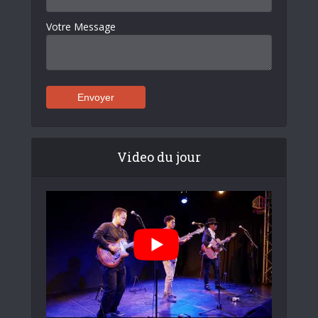
Votre Message
Video du jour