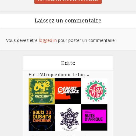
Laissez un commentaire
Vous devez être
logged in
pour poster un commentaire.
Edito
Eté : l’Afrique donne le ton
→