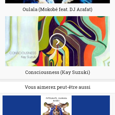
Oulala (Mokobé feat. DJ Arafat)
Consciousness (Kay Suzuki)
Vous aimerez peut-être aussi