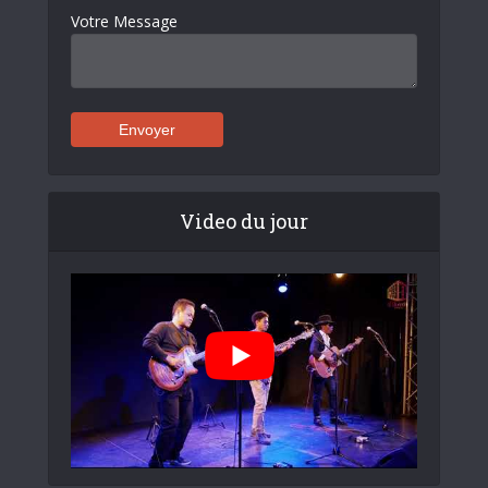
Votre Message
Video du jour