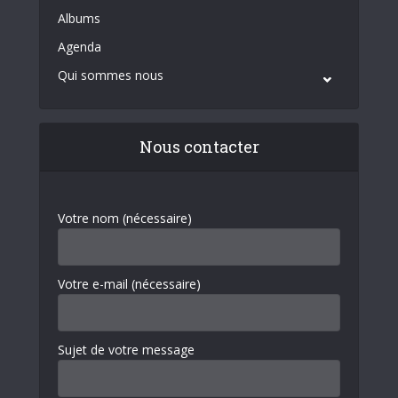
Albums
Agenda
Qui sommes nous
Nous contacter
Votre nom (nécessaire)
Votre e-mail (nécessaire)
Sujet de votre message