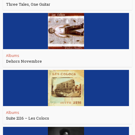
Three Tales, One Guitar
Albums
Dehors Novembre
Albums
Suite 2116 – Les Colocs