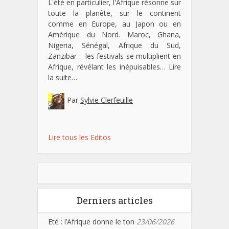
L'été en particulier, l'Afrique résonne sur
toute la planète, sur le continent
comme en Europe, au Japon ou en
Amérique du Nord. Maroc, Ghana,
Nigeria, Sénégal, Afrique du Sud,
Zanzibar : les festivals se multiplient en
Afrique, révélant les inépuisables…
Lire
la suite…
Par
Sylvie Clerfeuille
Lire tous les Editos
Derniers articles
Eté : l’Afrique donne le ton
23/06/2026