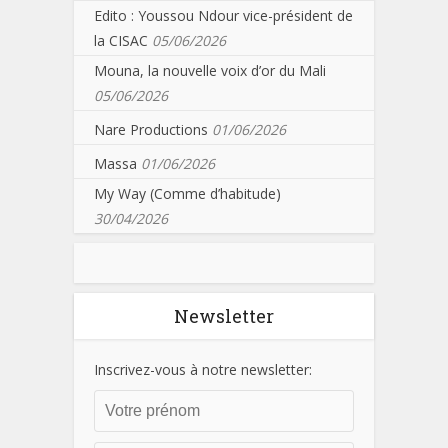
Edito : Youssou Ndour vice-président de
la CISAC
05/06/2026
Mouna, la nouvelle voix d’or du Mali
05/06/2026
Nare Productions
01/06/2026
Massa
01/06/2026
My Way (Comme d’habitude)
30/04/2026
Newsletter
Inscrivez-vous à notre newsletter: