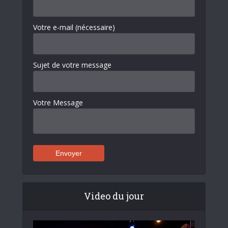
Votre e-mail (nécessaire)
Sujet de votre message
Votre Message
Video du jour