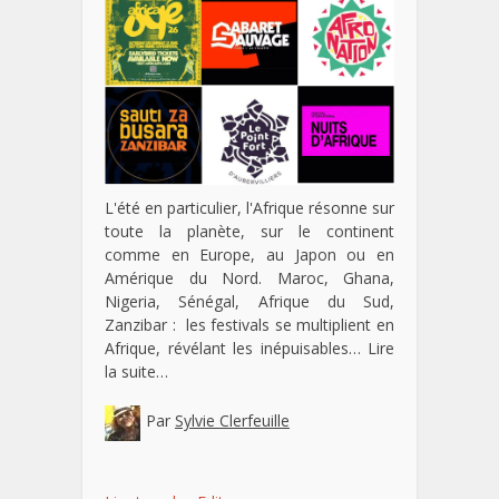
L'été en particulier, l'Afrique résonne sur
toute la planète, sur le continent
comme en Europe, au Japon ou en
Amérique du Nord. Maroc, Ghana,
Nigeria, Sénégal, Afrique du Sud,
Zanzibar : les festivals se multiplient en
Afrique, révélant les inépuisables…
Lire
la suite…
Par
Sylvie Clerfeuille