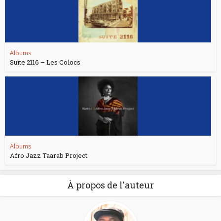
Albums
Suite 2116 – Les Colocs
Albums
Afro Jazz Taarab Project
À propos de l'auteur