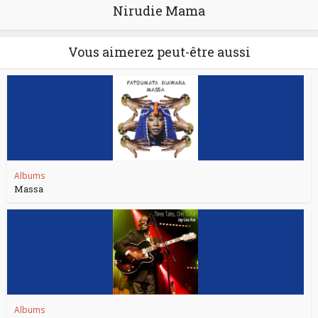
Nirudie Mama
Vous aimerez peut-être aussi
Albums
Massa
Albums