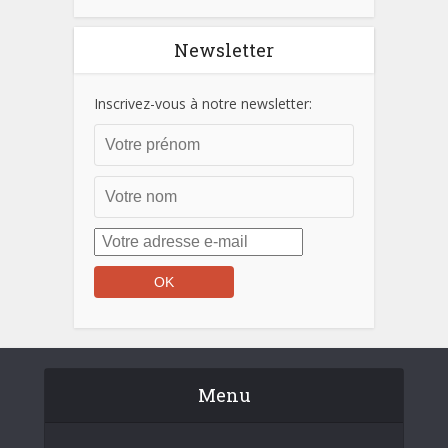
Newsletter
Inscrivez-vous à notre newsletter:
Menu