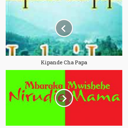
Kipande Cha Papa