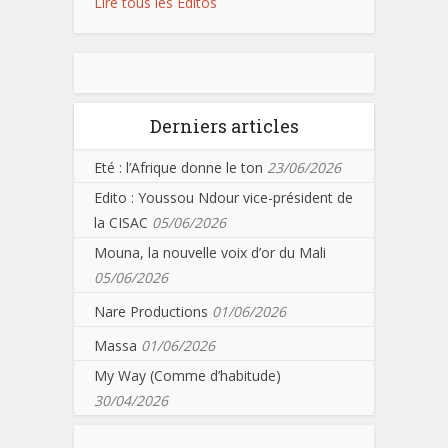
Lire tous les Editos
Derniers articles
Eté : l’Afrique donne le ton
23/06/2026
Edito : Youssou Ndour vice-président de
la CISAC
05/06/2026
Mouna, la nouvelle voix d’or du Mali
05/06/2026
Nare Productions
01/06/2026
Massa
01/06/2026
My Way (Comme d’habitude)
30/04/2026