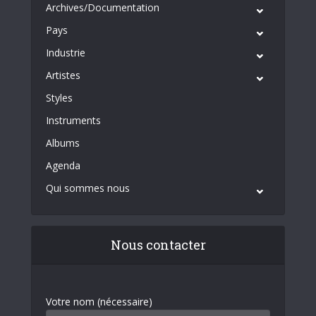
Archives/Documentation
Pays
Industrie
Artistes
Styles
Instruments
Albums
Agenda
Qui sommes nous
Nous contacter
Votre nom (nécessaire)