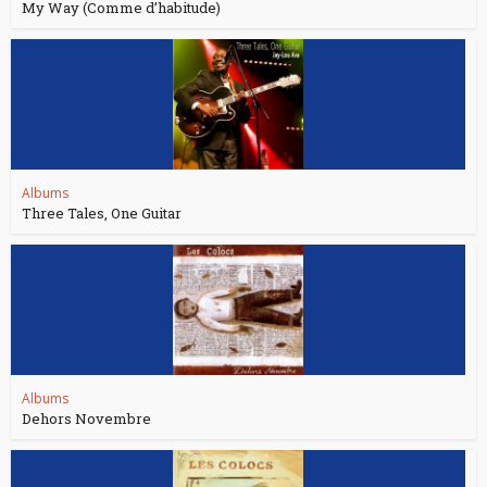
My Way (Comme d’habitude)
Albums
Three Tales, One Guitar
Albums
Dehors Novembre