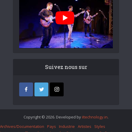
Suivez nous sur
Copyright © 2026. Developed by
iItechnology.in
.
Archives/Documentation
Pays
Industrie
Artistes
Styles