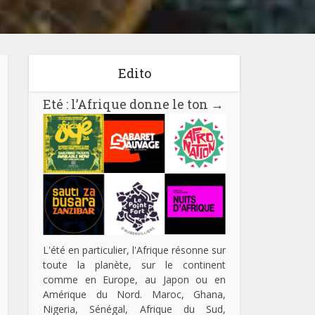
Edito
Eté : l’Afrique donne le ton
→
L'été en particulier, l'Afrique résonne sur
toute la planète, sur le continent
comme en Europe, au Japon ou en
Amérique du Nord. Maroc, Ghana,
Nigeria, Sénégal, Afrique du Sud,