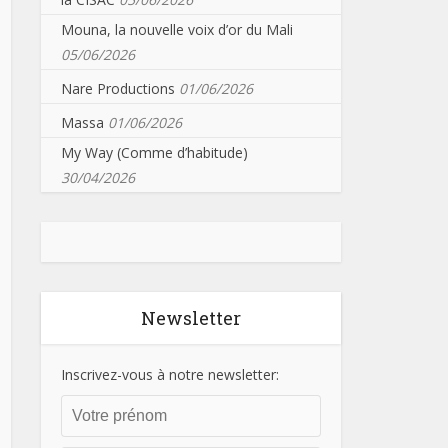
Mouna, la nouvelle voix d’or du Mali
05/06/2026
Nare Productions
01/06/2026
Massa
01/06/2026
My Way (Comme d’habitude)
30/04/2026
Newsletter
Inscrivez-vous à notre newsletter: