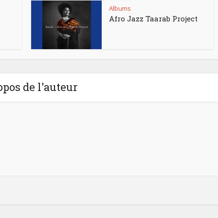
Albums
Afro Jazz Taarab Project
opos de l'auteur