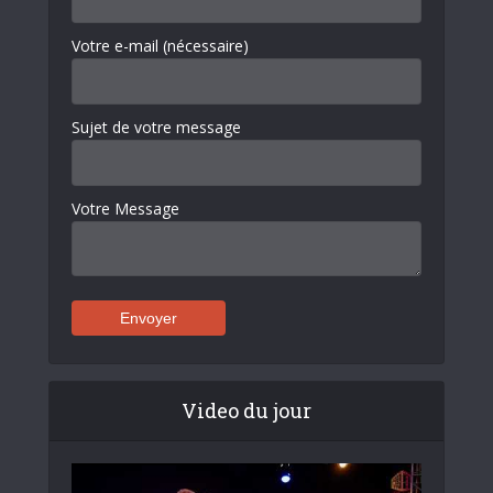
Votre e-mail (nécessaire)
Sujet de votre message
Votre Message
Video du jour