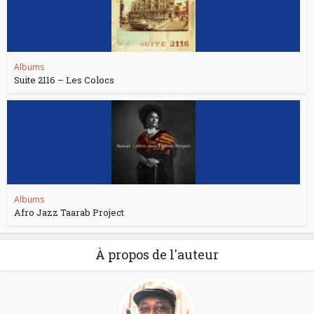
Albums
Suite 2116 – Les Colocs
Albums
Afro Jazz Taarab Project
À propos de l'auteur