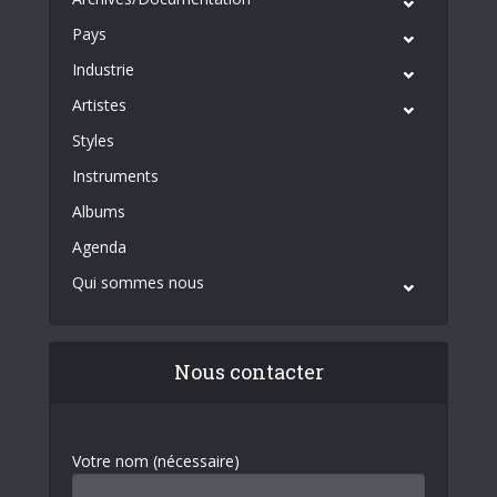
Pays
Industrie
Artistes
Styles
Instruments
Albums
Agenda
Qui sommes nous
Nous contacter
Votre nom (nécessaire)