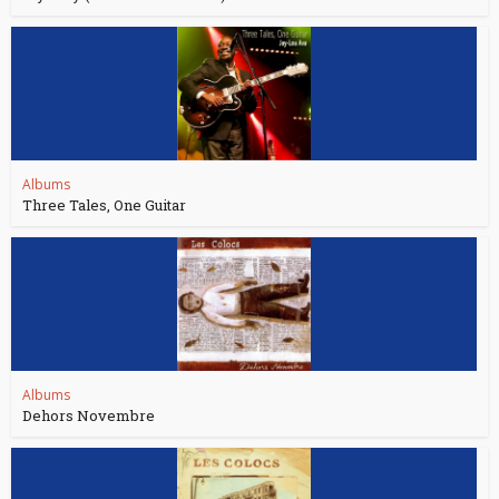
Albums
Three Tales, One Guitar
Albums
Dehors Novembre