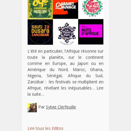
L'été en particulier, l'Afrique résonne sur
toute la planète, sur le continent
comme en Europe, au Japon ou en
Amérique du Nord. Maroc, Ghana,
Nigeria, Sénégal, Afrique du Sud,
Zanzibar : les festivals se multiplient en
Afrique, révélant les inépuisables…
Lire
la suite…
Par
Sylvie Clerfeuille
Lire tous les Editos