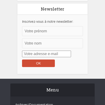
Newsletter
Inscrivez-vous à notre newsletter:
Menu
Archives/Documentation