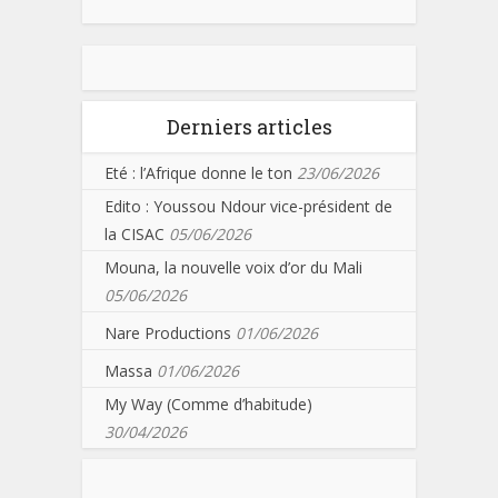
Derniers articles
Eté : l’Afrique donne le ton
23/06/2026
Edito : Youssou Ndour vice-président de
la CISAC
05/06/2026
Mouna, la nouvelle voix d’or du Mali
05/06/2026
Nare Productions
01/06/2026
Massa
01/06/2026
My Way (Comme d’habitude)
30/04/2026