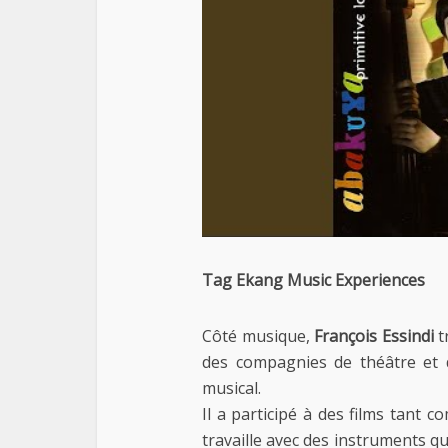
Tag Ekang Music Experiences
Côté musique,
François Essindi
tr
des compagnies de théâtre et
musical.
Il a participé à des films tant
travaille avec des instruments qu