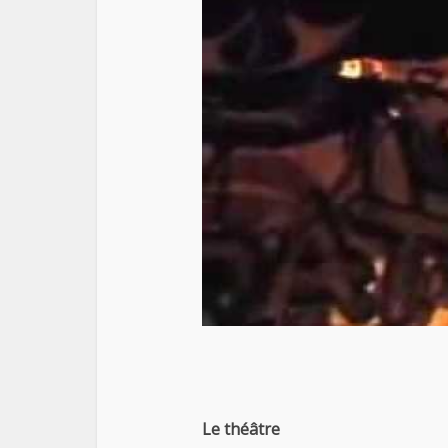
Le théâtre