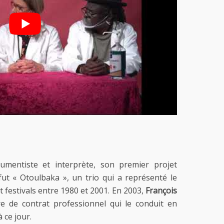
rumentiste et interprète, son premier projet
ut « Otoulbaka », un trio qui a représenté le
t festivals entre 1980 et 2001. En 2003,
François
e de contrat professionnel qui le conduit en
 ce jour.