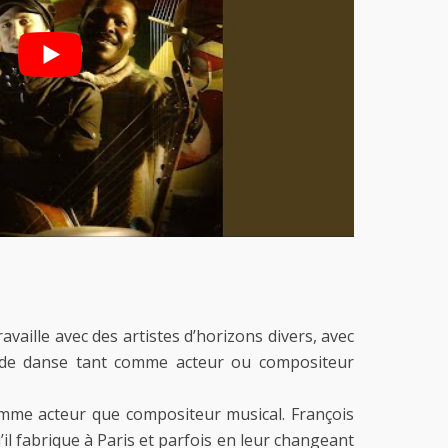
availle avec des artistes d’horizons divers, avec
 de danse tant comme acteur ou compositeur
 comme acteur que compositeur musical. François
’il fabrique à Paris et parfois en leur changeant