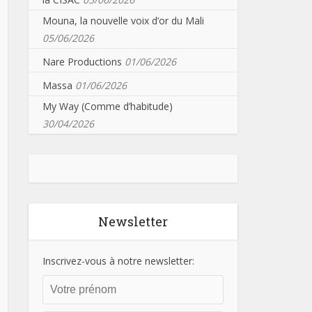
Mouna, la nouvelle voix d’or du Mali
05/06/2026
Nare Productions
01/06/2026
Massa
01/06/2026
My Way (Comme d’habitude)
30/04/2026
Newsletter
Inscrivez-vous à notre newsletter: