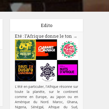
Edito
Eté : l’Afrique donne le ton
→
L'été en particulier, l'Afrique résonne sur
toute la planète, sur le continent
comme en Europe, au Japon ou en
Amérique du Nord. Maroc, Ghana,
Nigeria, Sénégal, Afrique du Sud,