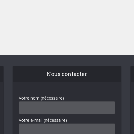
Nous contacter
Votre nom (nécessaire)
Votre e-mail (nécessaire)