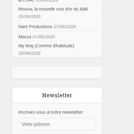
Mouna, la nouvelle voix d’or du Mali
05/06/2026
Nare Productions
01/06/2026
Massa
01/06/2026
My Way (Comme d’habitude)
30/04/2026
Newsletter
Inscrivez-vous à notre newsletter: