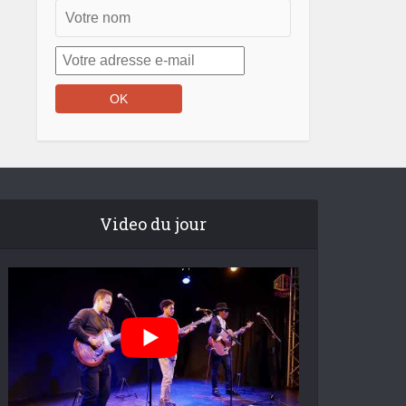
Video du jour