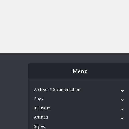
Menu
Archives/Documentation
Pays
Industrie
Artistes
Styles