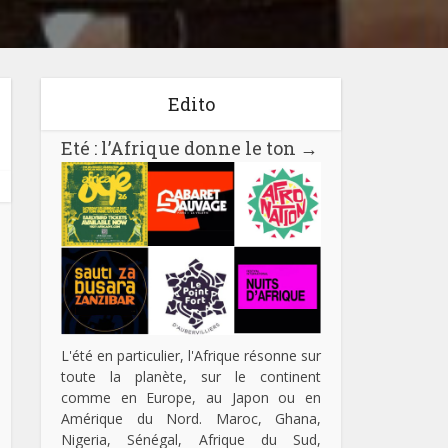
Edito
Eté : l’Afrique donne le ton
→
L'été en particulier, l'Afrique résonne sur
toute la planète, sur le continent
comme en Europe, au Japon ou en
Amérique du Nord. Maroc, Ghana,
Nigeria, Sénégal, Afrique du Sud,