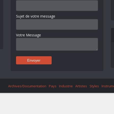
Sujet de votre message
Votre Message
Archives/Documentation
Pays
Industrie
Artistes
Styles
Instrum