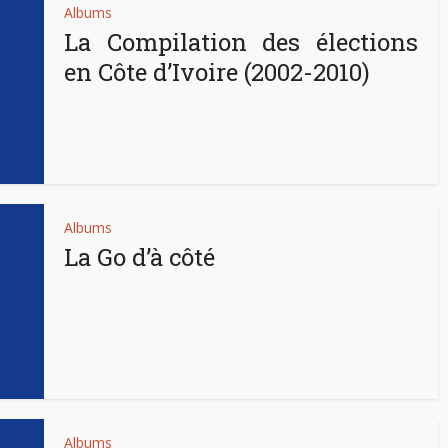
Albums
La Compilation des élections
en Côte d’Ivoire (2002-2010)
Albums
La Go d’à côté
Albums