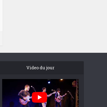
Video du jour