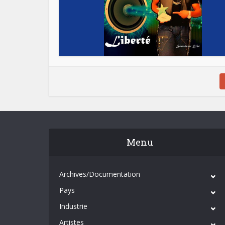
Menu
Archives/Documentation
Pays
Industrie
Artistes