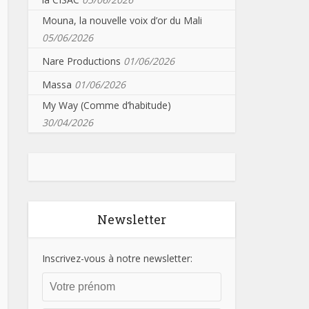
Mouna, la nouvelle voix d’or du Mali
05/06/2026
Nare Productions
01/06/2026
Massa
01/06/2026
My Way (Comme d’habitude)
30/04/2026
Newsletter
Inscrivez-vous à notre newsletter: