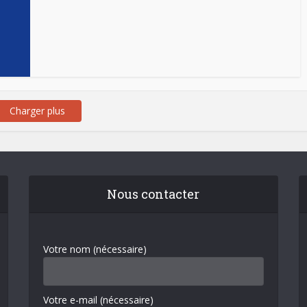
Charger plus
Nous contacter
Votre nom (nécessaire)
Votre e-mail (nécessaire)