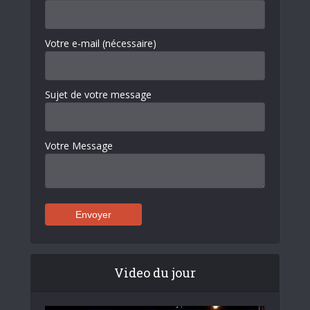
Votre e-mail (nécessaire)
Sujet de votre message
Votre Message
Video du jour