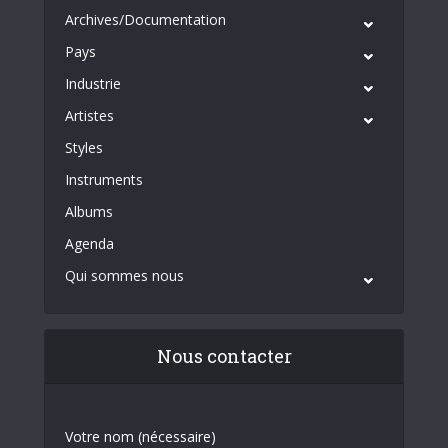
Archives/Documentation
Pays
Industrie
Artistes
Styles
Instruments
Albums
Agenda
Qui sommes nous
Nous contacter
Votre nom (nécessaire)