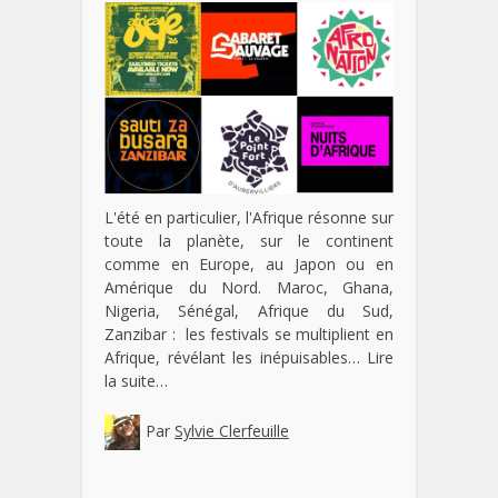
L'été en particulier, l'Afrique résonne sur
toute la planète, sur le continent
comme en Europe, au Japon ou en
Amérique du Nord. Maroc, Ghana,
Nigeria, Sénégal, Afrique du Sud,
Zanzibar : les festivals se multiplient en
Afrique, révélant les inépuisables…
Lire
la suite…
Par
Sylvie Clerfeuille