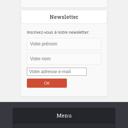
Newsletter
Inscrivez-vous à notre newsletter:
Menu