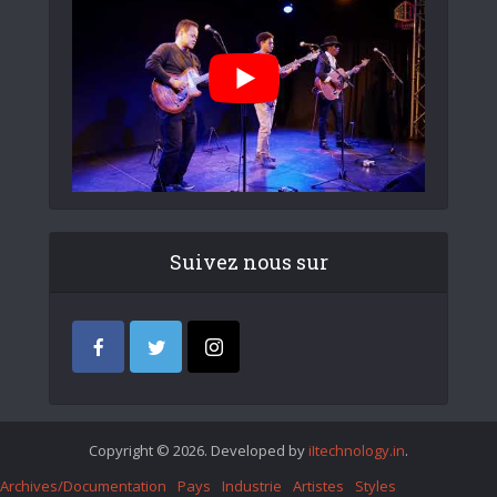
Suivez nous sur
Copyright © 2026. Developed by
iItechnology.in
.
Archives/Documentation
Pays
Industrie
Artistes
Styles