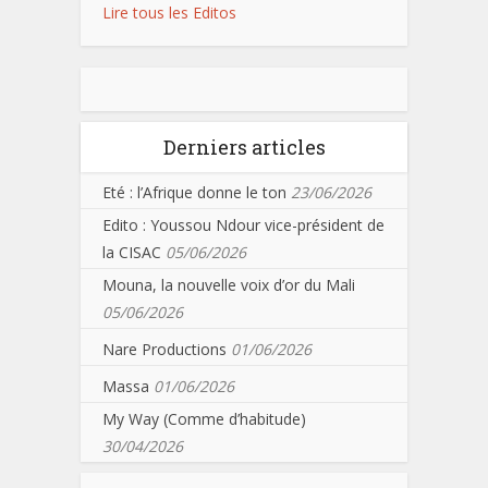
Lire tous les Editos
Derniers articles
Eté : l’Afrique donne le ton
23/06/2026
Edito : Youssou Ndour vice-président de
la CISAC
05/06/2026
Mouna, la nouvelle voix d’or du Mali
05/06/2026
Nare Productions
01/06/2026
Massa
01/06/2026
My Way (Comme d’habitude)
30/04/2026