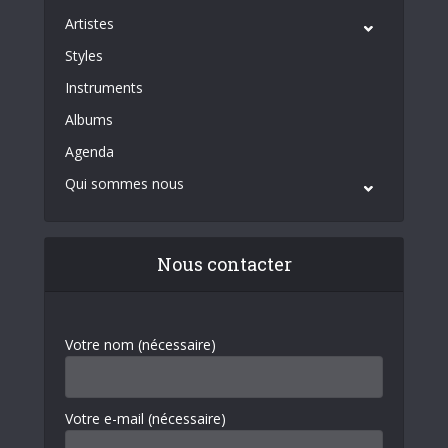
Artistes
Styles
Instruments
Albums
Agenda
Qui sommes nous
Nous contacter
Votre nom (nécessaire)
Votre e-mail (nécessaire)