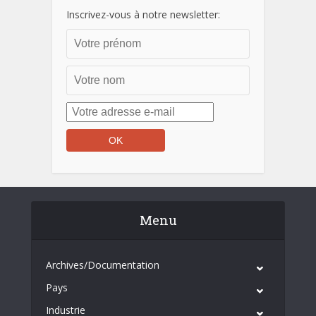
Inscrivez-vous à notre newsletter:
Menu
Archives/Documentation
Pays
Industrie