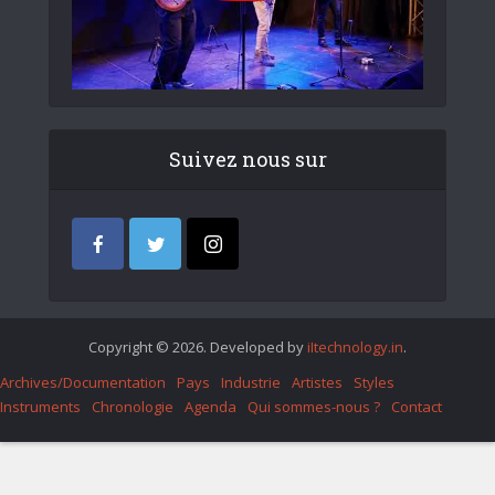
Suivez nous sur
Copyright © 2026. Developed by
iItechnology.in
.
Archives/Documentation
Pays
Industrie
Artistes
Styles
Instruments
Chronologie
Agenda
Qui sommes-nous ?
Contact