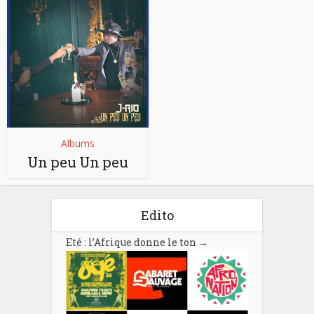
Albums
Un peu Un peu
Edito
Eté : l’Afrique donne le ton
→