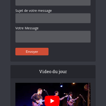
Sujet de votre message
Votre Message
Video du jour