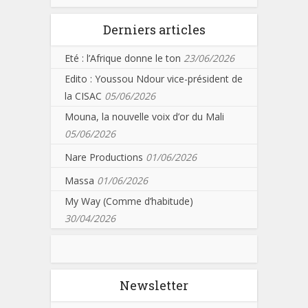
Derniers articles
Eté : l’Afrique donne le ton
23/06/2026
Edito : Youssou Ndour vice-président de
la CISAC
05/06/2026
Mouna, la nouvelle voix d’or du Mali
05/06/2026
Nare Productions
01/06/2026
Massa
01/06/2026
My Way (Comme d’habitude)
30/04/2026
Newsletter