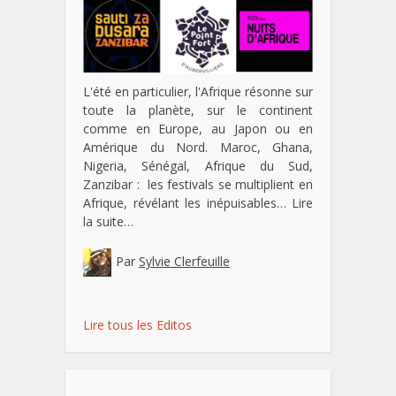
L'été en particulier, l'Afrique résonne sur
toute la planète, sur le continent
comme en Europe, au Japon ou en
Amérique du Nord. Maroc, Ghana,
Nigeria, Sénégal, Afrique du Sud,
Zanzibar : les festivals se multiplient en
Afrique, révélant les inépuisables…
Lire
la suite…
Par
Sylvie Clerfeuille
Lire tous les Editos