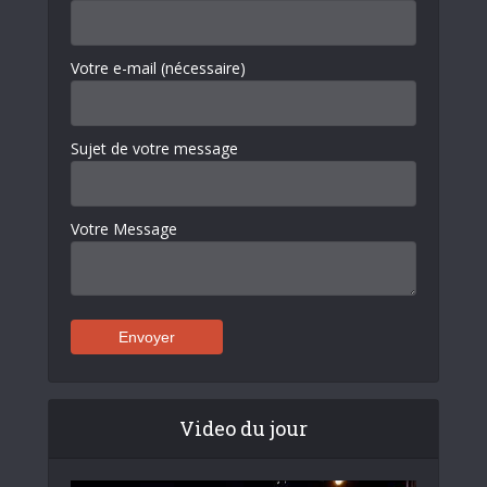
Votre e-mail (nécessaire)
Sujet de votre message
Votre Message
Video du jour