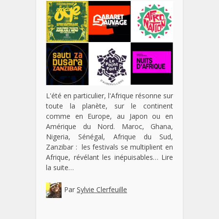
L'été en particulier, l'Afrique résonne sur
toute la planète, sur le continent
comme en Europe, au Japon ou en
Amérique du Nord. Maroc, Ghana,
Nigeria, Sénégal, Afrique du Sud,
Zanzibar : les festivals se multiplient en
Afrique, révélant les inépuisables…
Lire
la suite…
Par
Sylvie Clerfeuille