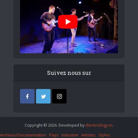
Suivez nous sur
Copyright © 2026. Developed by
iItechnology.in
.
Archives/Documentation
Pays
Industrie
Artistes
Styles