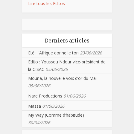
Lire tous les Editos
Derniers articles
Eté : l’Afrique donne le ton
23/06/2026
Edito : Youssou Ndour vice-président de
la CISAC
05/06/2026
Mouna, la nouvelle voix d’or du Mali
05/06/2026
Nare Productions
01/06/2026
Massa
01/06/2026
My Way (Comme d’habitude)
30/04/2026