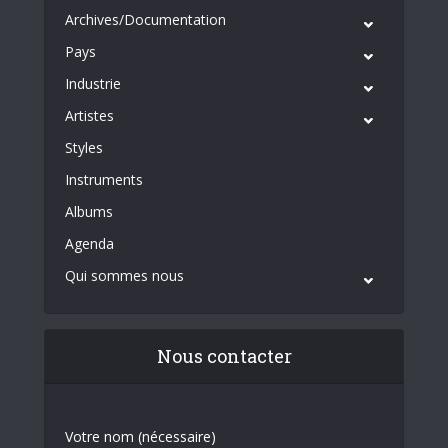
Archives/Documentation
Pays
Industrie
Artistes
Styles
Instruments
Albums
Agenda
Qui sommes nous
Nous contacter
Votre nom (nécessaire)