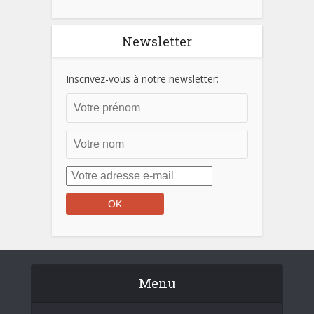
Newsletter
Inscrivez-vous à notre newsletter:
Menu