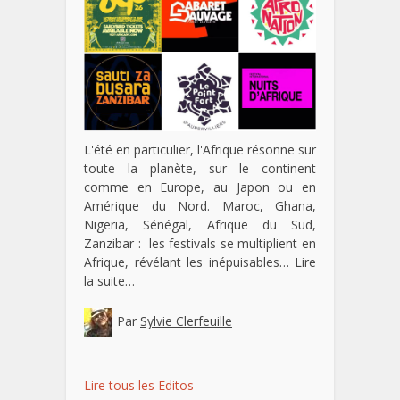
L'été en particulier, l'Afrique résonne sur
toute la planète, sur le continent
comme en Europe, au Japon ou en
Amérique du Nord. Maroc, Ghana,
Nigeria, Sénégal, Afrique du Sud,
Zanzibar : les festivals se multiplient en
Afrique, révélant les inépuisables…
Lire
la suite…
Par
Sylvie Clerfeuille
Lire tous les Editos