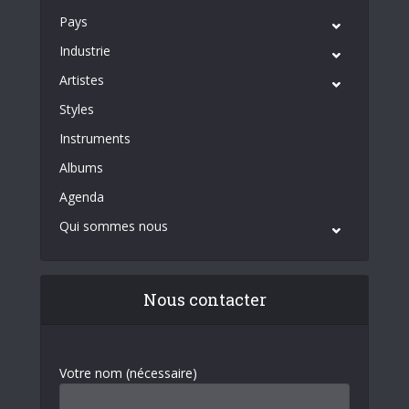
Pays
Industrie
Artistes
Styles
Instruments
Albums
Agenda
Qui sommes nous
Nous contacter
Votre nom (nécessaire)