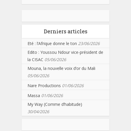
Derniers articles
Eté : l’Afrique donne le ton
23/06/2026
Edito : Youssou Ndour vice-président de
la CISAC
05/06/2026
Mouna, la nouvelle voix d’or du Mali
05/06/2026
Nare Productions
01/06/2026
Massa
01/06/2026
My Way (Comme d’habitude)
30/04/2026