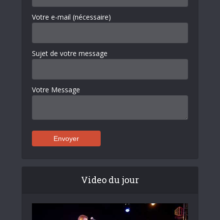
Votre e-mail (nécessaire)
Sujet de votre message
Votre Message
Video du jour