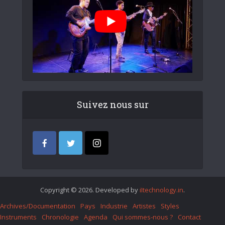
Suivez nous sur
Copyright © 2026. Developed by
iItechnology.in
.
Archives/Documentation
Pays
Industrie
Artistes
Styles
Instruments
Chronologie
Agenda
Qui sommes-nous ?
Contact