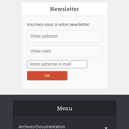
Newsletter
Inscrivez-vous à notre newsletter:
Menu
Archives/Documentation