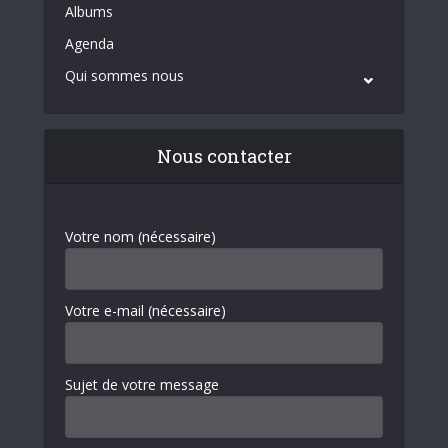
Albums
Agenda
Qui sommes nous
Nous contacter
Votre nom (nécessaire)
Votre e-mail (nécessaire)
Sujet de votre message