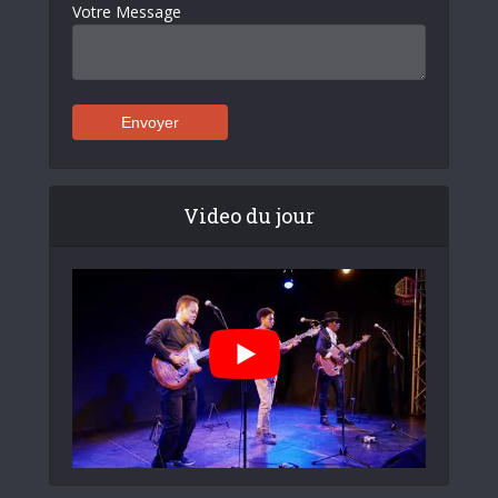
Votre Message
Video du jour