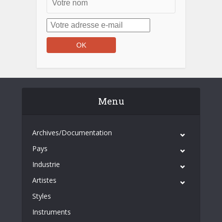
Menu
Archives/Documentation
Pays
Industrie
Artistes
Styles
Instruments