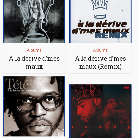
Albums
Albums
A la dérive d’mes
A la dérive d’mes
maux
maux (Remix)