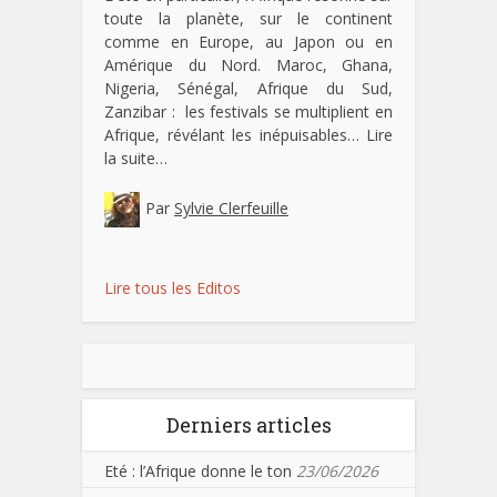
toute la planète, sur le continent
comme en Europe, au Japon ou en
Amérique du Nord. Maroc, Ghana,
Nigeria, Sénégal, Afrique du Sud,
Zanzibar : les festivals se multiplient en
Afrique, révélant les inépuisables…
Lire
la suite…
Par
Sylvie Clerfeuille
Lire tous les Editos
Derniers articles
Eté : l’Afrique donne le ton
23/06/2026