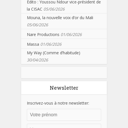
Edito : Youssou Ndour vice-président de
la CISAC
05/06/2026
Mouna, la nouvelle voix d’or du Mali
05/06/2026
Nare Productions
01/06/2026
Massa
01/06/2026
My Way (Comme d’habitude)
30/04/2026
Newsletter
Inscrivez-vous à notre newsletter: