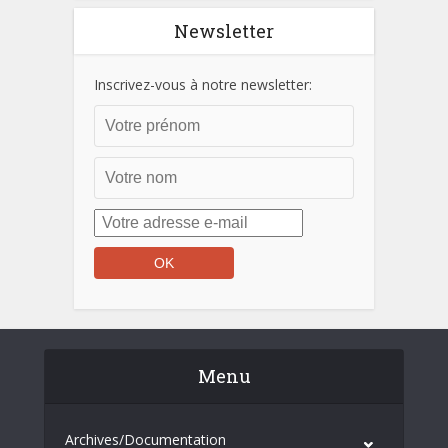
Newsletter
Inscrivez-vous à notre newsletter:
Menu
Archives/Documentation