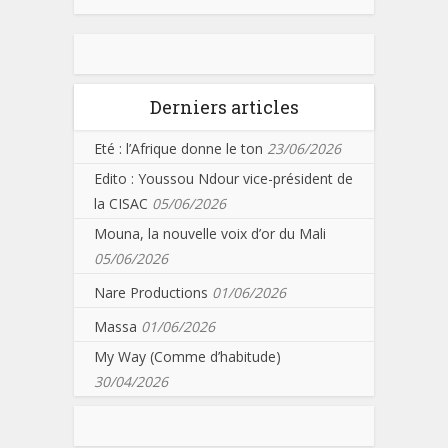
Derniers articles
Eté : l’Afrique donne le ton
23/06/2026
Edito : Youssou Ndour vice-président de
la CISAC
05/06/2026
Mouna, la nouvelle voix d’or du Mali
05/06/2026
Nare Productions
01/06/2026
Massa
01/06/2026
My Way (Comme d’habitude)
30/04/2026