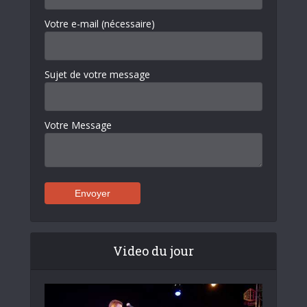
Votre e-mail (nécessaire)
Sujet de votre message
Votre Message
Video du jour