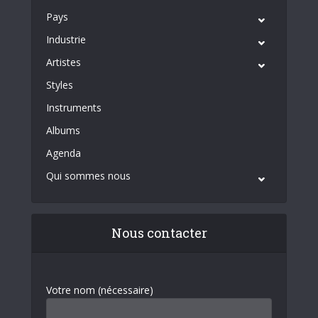
Pays
Industrie
Artistes
Styles
Instruments
Albums
Agenda
Qui sommes nous
Nous contacter
Votre nom (nécessaire)