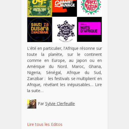
L'été en particulier, l'Afrique résonne sur
toute la planète, sur le continent
comme en Europe, au Japon ou en
Amérique du Nord. Maroc, Ghana,
Nigeria, Sénégal, Afrique du Sud,
Zanzibar : les festivals se multiplient en
Afrique, révélant les inépuisables…
Lire
la suite…
Par
Sylvie Clerfeuille
Lire tous les Editos