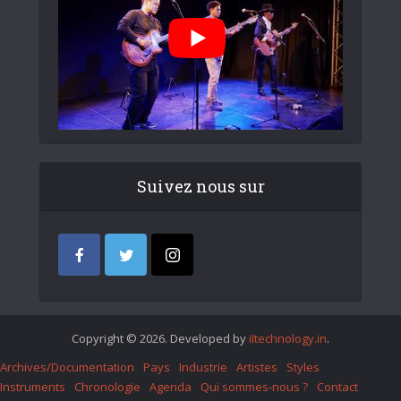
Suivez nous sur
Copyright © 2026. Developed by
iItechnology.in
.
Archives/Documentation
Pays
Industrie
Artistes
Styles
Instruments
Chronologie
Agenda
Qui sommes-nous ?
Contact