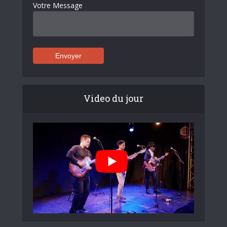
Votre Message
Video du jour