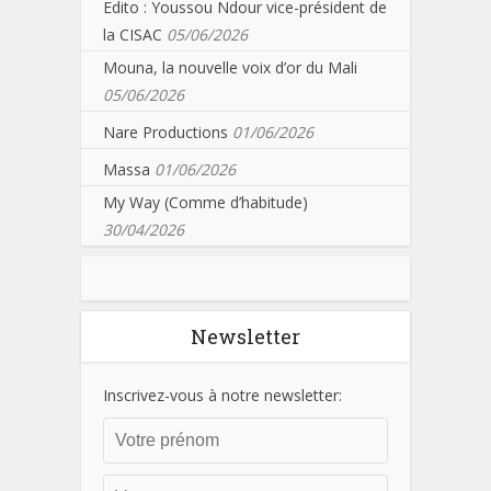
Edito : Youssou Ndour vice-président de
la CISAC
05/06/2026
Mouna, la nouvelle voix d’or du Mali
05/06/2026
Nare Productions
01/06/2026
Massa
01/06/2026
My Way (Comme d’habitude)
30/04/2026
Newsletter
Inscrivez-vous à notre newsletter: