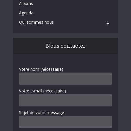
Albums
Agenda
Qui sommes nous
Nous contacter
Votre nom (nécessaire)
Votre e-mail (nécessaire)
Sujet de votre message