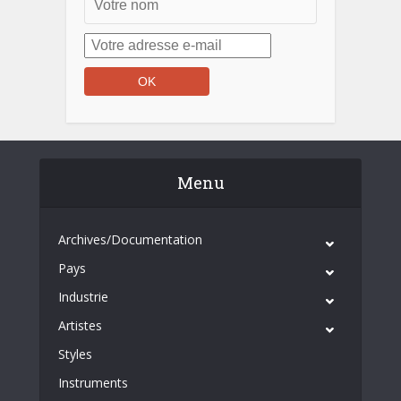
Menu
Archives/Documentation
Pays
Industrie
Artistes
Styles
Instruments