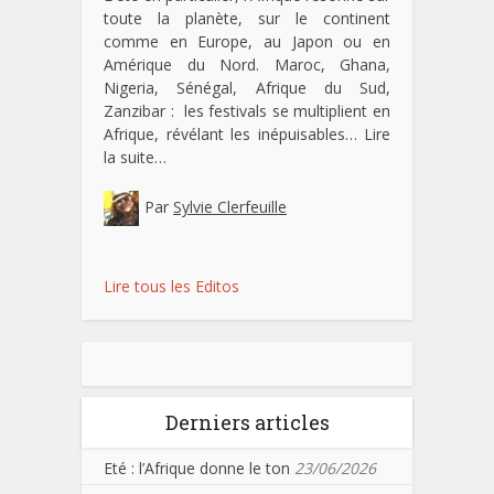
toute la planète, sur le continent
comme en Europe, au Japon ou en
Amérique du Nord. Maroc, Ghana,
Nigeria, Sénégal, Afrique du Sud,
Zanzibar : les festivals se multiplient en
Afrique, révélant les inépuisables…
Lire
la suite…
Par
Sylvie Clerfeuille
Lire tous les Editos
Derniers articles
Eté : l’Afrique donne le ton
23/06/2026