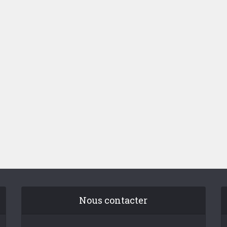
Nous contacter