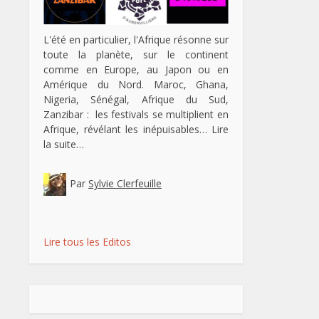
L'été en particulier, l'Afrique résonne sur
toute la planète, sur le continent
comme en Europe, au Japon ou en
Amérique du Nord. Maroc, Ghana,
Nigeria, Sénégal, Afrique du Sud,
Zanzibar : les festivals se multiplient en
Afrique, révélant les inépuisables…
Lire
la suite…
Par
Sylvie Clerfeuille
Lire tous les Editos