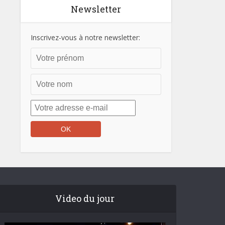
Newsletter
Inscrivez-vous à notre newsletter:
Video du jour