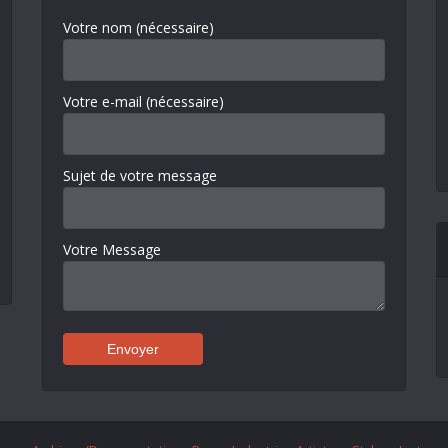
Votre nom (nécessaire)
Votre e-mail (nécessaire)
Sujet de votre message
Votre Message