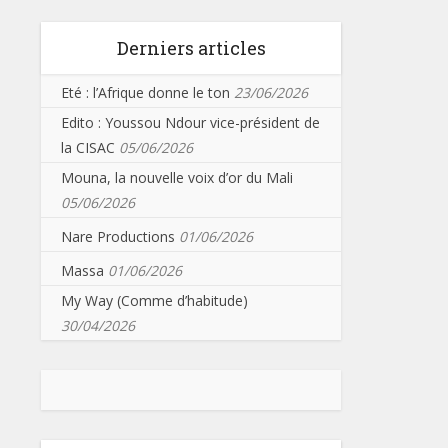
Derniers articles
Eté : l’Afrique donne le ton
23/06/2026
Edito : Youssou Ndour vice-président de
la CISAC
05/06/2026
Mouna, la nouvelle voix d’or du Mali
05/06/2026
Nare Productions
01/06/2026
Massa
01/06/2026
My Way (Comme d’habitude)
30/04/2026