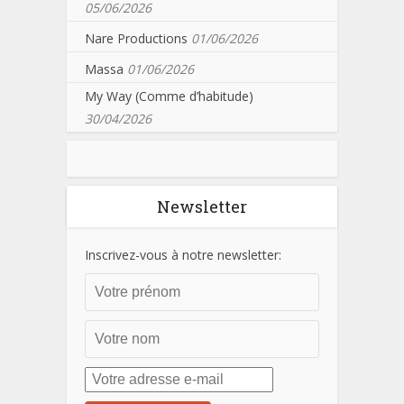
05/06/2026
Nare Productions
01/06/2026
Massa
01/06/2026
My Way (Comme d’habitude)
30/04/2026
Newsletter
Inscrivez-vous à notre newsletter: