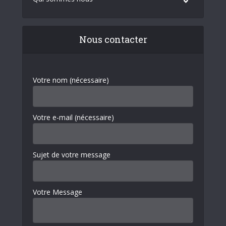
Nous contacter
Votre nom (nécessaire)
Votre e-mail (nécessaire)
Sujet de votre message
Votre Message