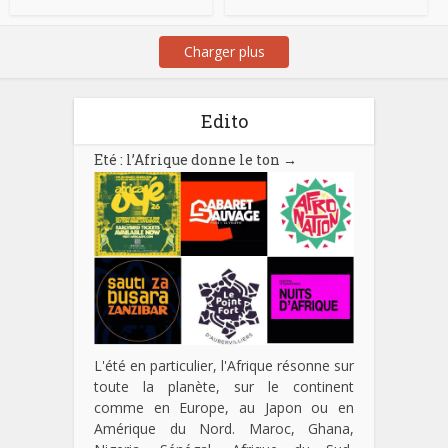
Charger plus
Edito
Eté : l’Afrique donne le ton
→
L'été en particulier, l'Afrique résonne sur
toute la planète, sur le continent
comme en Europe, au Japon ou en
Amérique du Nord. Maroc, Ghana,