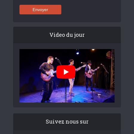
Video du jour
Suivez nous sur