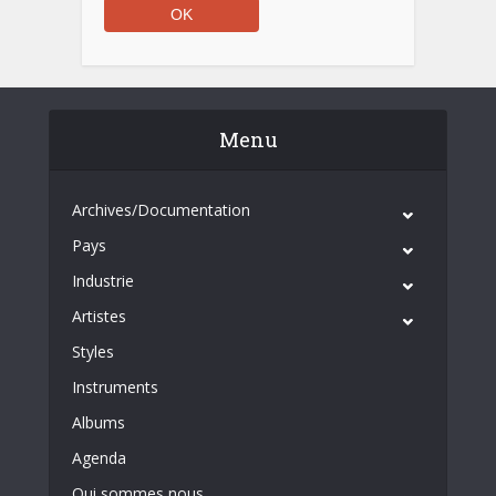
Menu
Archives/Documentation
Pays
Industrie
Artistes
Styles
Instruments
Albums
Agenda
Qui sommes nous