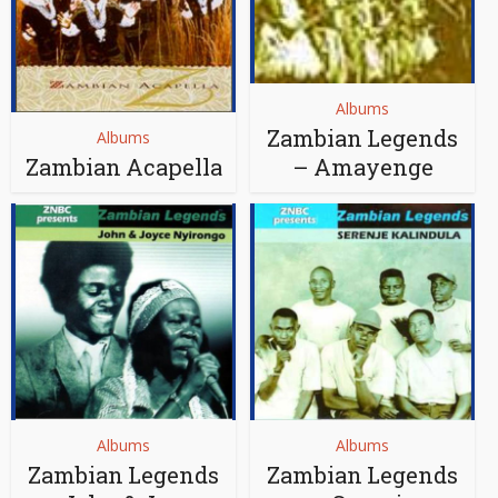
Albums
Zambian Legends
Albums
Zambian Acapella
– Amayenge
Albums
Albums
Zambian Legends
Zambian Legends