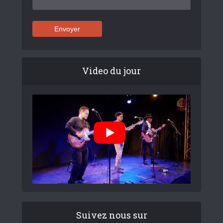
Video du jour
Suivez nous sur