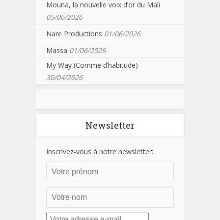
Mouna, la nouvelle voix d’or du Mali
05/06/2026
Nare Productions
01/06/2026
Massa
01/06/2026
My Way (Comme d’habitude)
30/04/2026
Newsletter
Inscrivez-vous à notre newsletter: