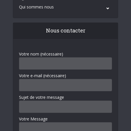
Qui sommes nous
Nous contacter
Votre nom (nécessaire)
Votre e-mail (nécessaire)
Sujet de votre message
Votre Message