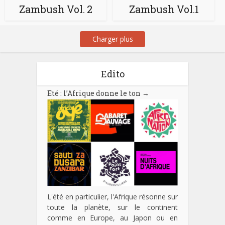
Zambush Vol. 2
Zambush Vol.1
Charger plus
Edito
Eté : l’Afrique donne le ton
→
L'été en particulier, l'Afrique résonne sur
toute la planète, sur le continent
comme en Europe, au Japon ou en