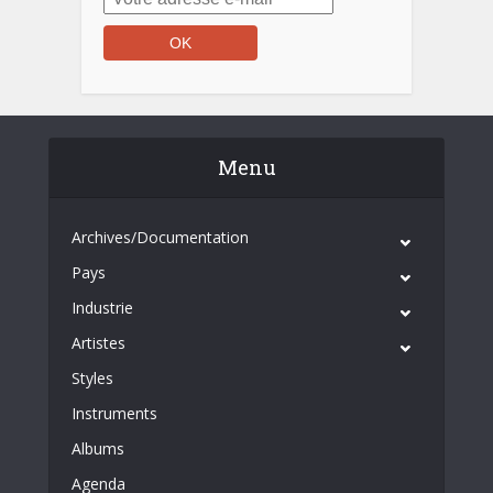
Menu
Archives/Documentation
Pays
Industrie
Artistes
Styles
Instruments
Albums
Agenda