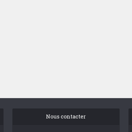
Nous contacter