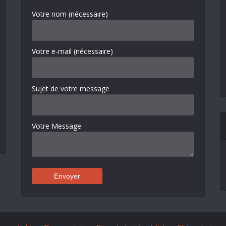
Votre nom (nécessaire)
Votre e-mail (nécessaire)
Sujet de votre message
Votre Message