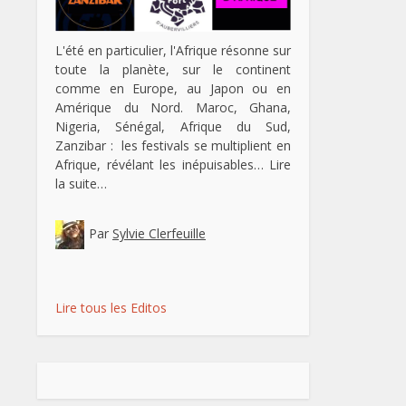
L'été en particulier, l'Afrique résonne sur
toute la planète, sur le continent
comme en Europe, au Japon ou en
Amérique du Nord. Maroc, Ghana,
Nigeria, Sénégal, Afrique du Sud,
Zanzibar : les festivals se multiplient en
Afrique, révélant les inépuisables…
Lire
la suite…
Par
Sylvie Clerfeuille
Lire tous les Editos