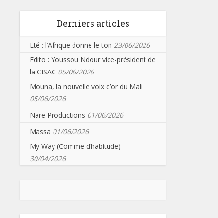
Derniers articles
Eté : l’Afrique donne le ton
23/06/2026
Edito : Youssou Ndour vice-président de
la CISAC
05/06/2026
Mouna, la nouvelle voix d’or du Mali
05/06/2026
Nare Productions
01/06/2026
Massa
01/06/2026
My Way (Comme d’habitude)
30/04/2026