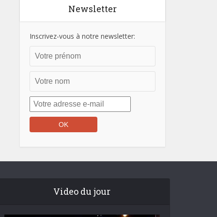
Newsletter
Inscrivez-vous à notre newsletter:
Video du jour