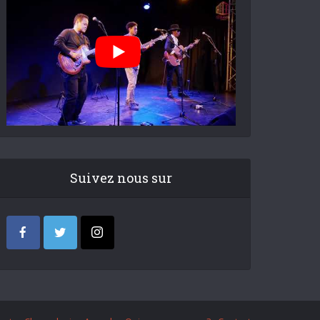
Suivez nous sur