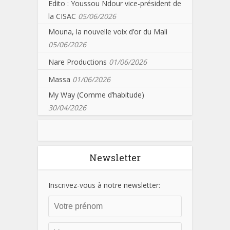
Edito : Youssou Ndour vice-président de
la CISAC
05/06/2026
Mouna, la nouvelle voix d’or du Mali
05/06/2026
Nare Productions
01/06/2026
Massa
01/06/2026
My Way (Comme d’habitude)
30/04/2026
Newsletter
Inscrivez-vous à notre newsletter: