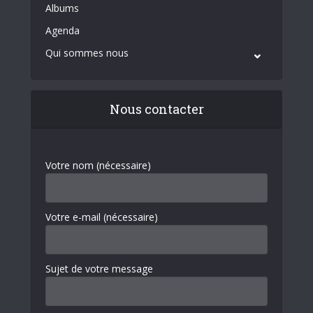
Albums
Agenda
Qui sommes nous
Nous contacter
Votre nom (nécessaire)
Votre e-mail (nécessaire)
Sujet de votre message