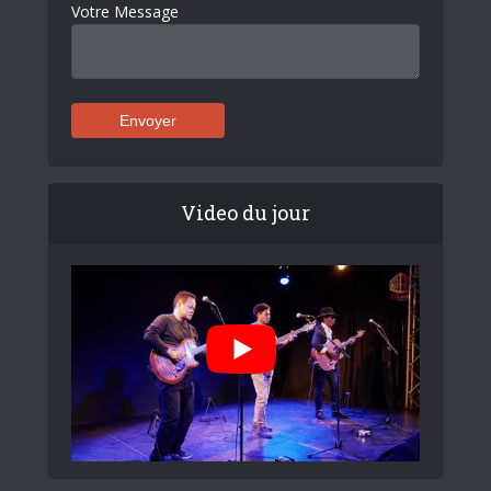
Votre Message
Video du jour