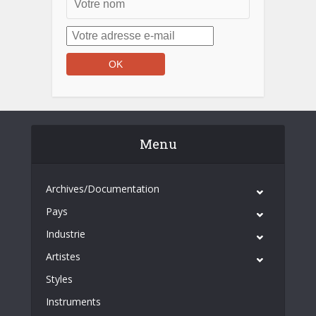
Menu
Archives/Documentation
Pays
Industrie
Artistes
Styles
Instruments