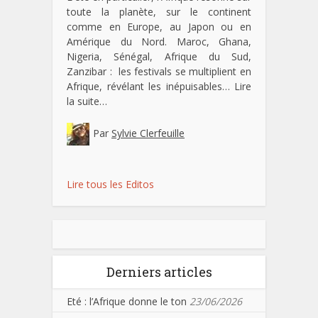
toute la planète, sur le continent
comme en Europe, au Japon ou en
Amérique du Nord. Maroc, Ghana,
Nigeria, Sénégal, Afrique du Sud,
Zanzibar : les festivals se multiplient en
Afrique, révélant les inépuisables…
Lire
la suite…
Par
Sylvie Clerfeuille
Lire tous les Editos
Derniers articles
Eté : l’Afrique donne le ton
23/06/2026