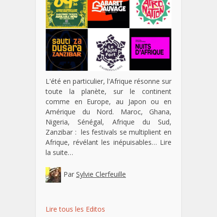
L'été en particulier, l'Afrique résonne sur
toute la planète, sur le continent
comme en Europe, au Japon ou en
Amérique du Nord. Maroc, Ghana,
Nigeria, Sénégal, Afrique du Sud,
Zanzibar : les festivals se multiplient en
Afrique, révélant les inépuisables…
Lire
la suite…
Par
Sylvie Clerfeuille
Lire tous les Editos