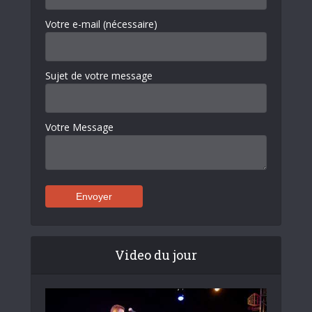
Votre e-mail (nécessaire)
Sujet de votre message
Votre Message
Video du jour