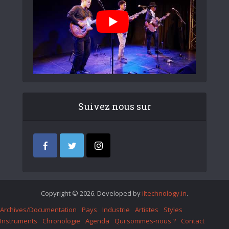
Suivez nous sur
Copyright © 2026. Developed by
iItechnology.in
.
Archives/Documentation
Pays
Industrie
Artistes
Styles
Instruments
Chronologie
Agenda
Qui sommes-nous ?
Contact