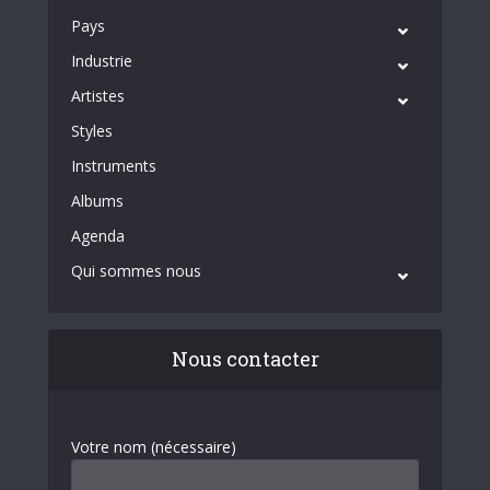
Pays
Industrie
Artistes
Styles
Instruments
Albums
Agenda
Qui sommes nous
Nous contacter
Votre nom (nécessaire)