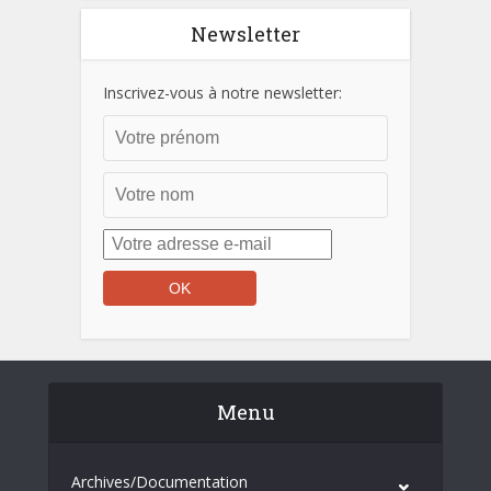
Newsletter
Inscrivez-vous à notre newsletter:
Menu
Archives/Documentation