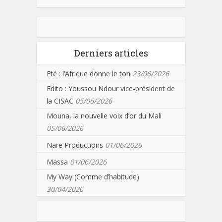
Derniers articles
Eté : l’Afrique donne le ton
23/06/2026
Edito : Youssou Ndour vice-président de
la CISAC
05/06/2026
Mouna, la nouvelle voix d’or du Mali
05/06/2026
Nare Productions
01/06/2026
Massa
01/06/2026
My Way (Comme d’habitude)
30/04/2026