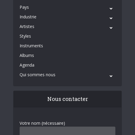
Pays
Industrie
Artistes
Styles
Instruments
Albums
Agenda
Qui sommes nous
Nous contacter
Votre nom (nécessaire)