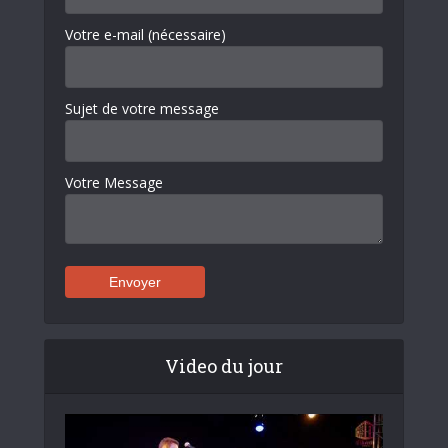
Votre e-mail (nécessaire)
Sujet de votre message
Votre Message
Video du jour