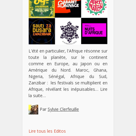
L'été en particulier, l'Afrique résonne sur
toute la planète, sur le continent
comme en Europe, au Japon ou en
Amérique du Nord. Maroc, Ghana,
Nigeria, Sénégal, Afrique du Sud,
Zanzibar : les festivals se multiplient en
Afrique, révélant les inépuisables…
Lire
la suite…
Par
Sylvie Clerfeuille
Lire tous les Editos