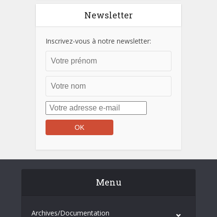
Newsletter
Inscrivez-vous à notre newsletter:
Menu
Archives/Documentation