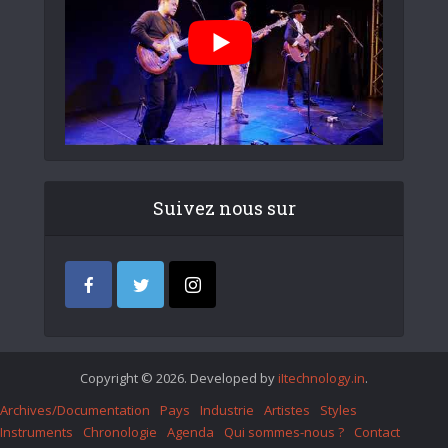
Suivez nous sur
Copyright © 2026. Developed by
iItechnology.in
.
Archives/Documentation
Pays
Industrie
Artistes
Styles
Instruments
Chronologie
Agenda
Qui sommes-nous ?
Contact