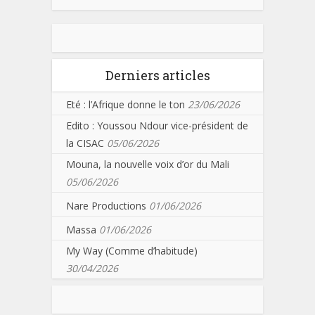
Derniers articles
Eté : l’Afrique donne le ton
23/06/2026
Edito : Youssou Ndour vice-président de
la CISAC
05/06/2026
Mouna, la nouvelle voix d’or du Mali
05/06/2026
Nare Productions
01/06/2026
Massa
01/06/2026
My Way (Comme d’habitude)
30/04/2026