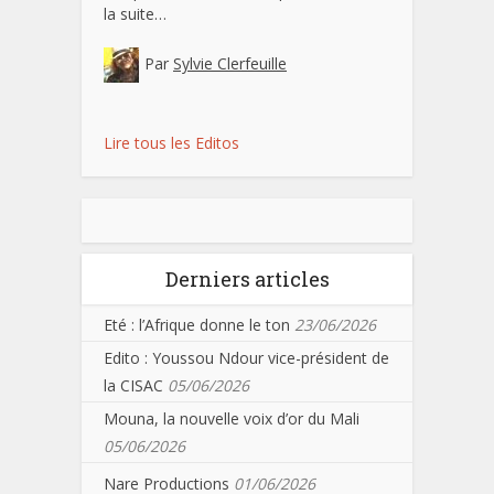
la suite…
Par
Sylvie Clerfeuille
Lire tous les Editos
Derniers articles
Eté : l’Afrique donne le ton
23/06/2026
Edito : Youssou Ndour vice-président de
la CISAC
05/06/2026
Mouna, la nouvelle voix d’or du Mali
05/06/2026
Nare Productions
01/06/2026