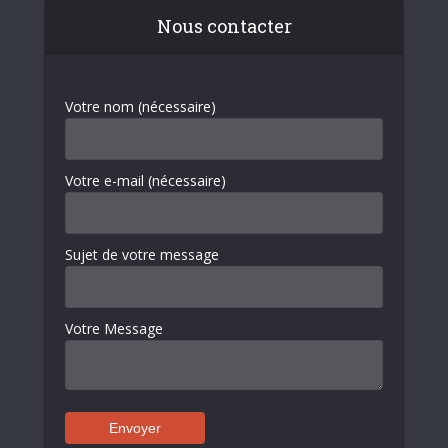
Nous contacter
Votre nom (nécessaire)
Votre e-mail (nécessaire)
Sujet de votre message
Votre Message