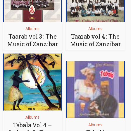
Albums
Albums
Taarab vol 3 : The
Taarab vol 4 : The
Music of Zanzibar
Music of Zanzibar
Albums
Tabala Vol 4 –
Albums