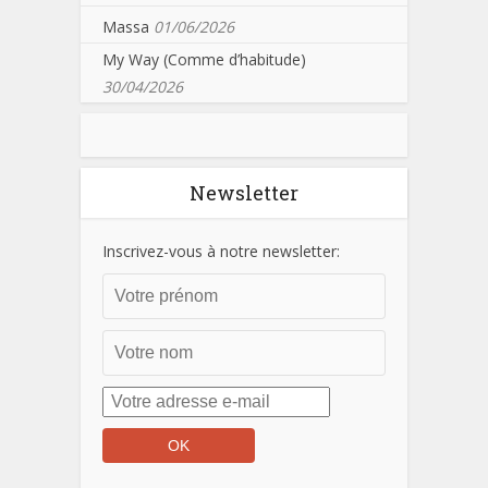
Massa
01/06/2026
My Way (Comme d’habitude)
30/04/2026
Newsletter
Inscrivez-vous à notre newsletter: