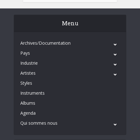
Menu
Archives/Documentation
Pays
Industrie
Artistes
Styles
Instruments
Albums
Agenda
Qui sommes nous