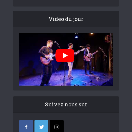
Video du jour
Suivez nous sur