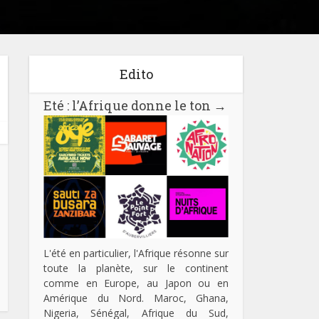
Edito
Eté : l’Afrique donne le ton
→
L'été en particulier, l'Afrique résonne sur
toute la planète, sur le continent
comme en Europe, au Japon ou en
Amérique du Nord. Maroc, Ghana,
Nigeria, Sénégal, Afrique du Sud,