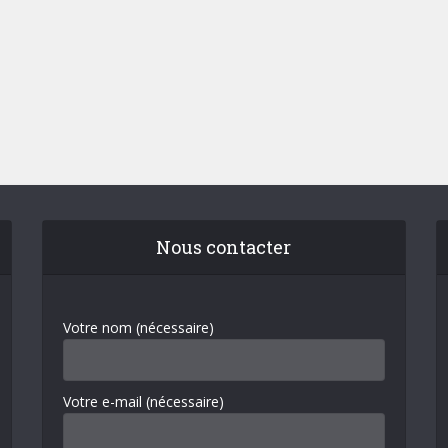
Nous contacter
Votre nom (nécessaire)
Votre e-mail (nécessaire)