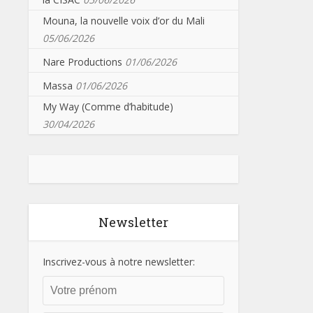
Mouna, la nouvelle voix d’or du Mali
05/06/2026
Nare Productions
01/06/2026
Massa
01/06/2026
My Way (Comme d’habitude)
30/04/2026
Newsletter
Inscrivez-vous à notre newsletter: