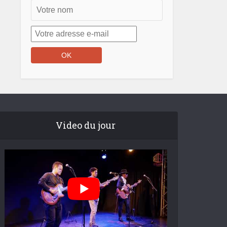
Video du jour