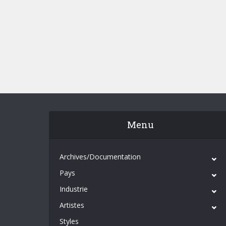
Menu
Archives/Documentation
Pays
Industrie
Artistes
Styles