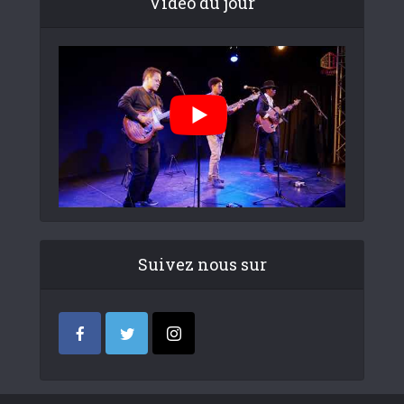
Video du jour
Suivez nous sur