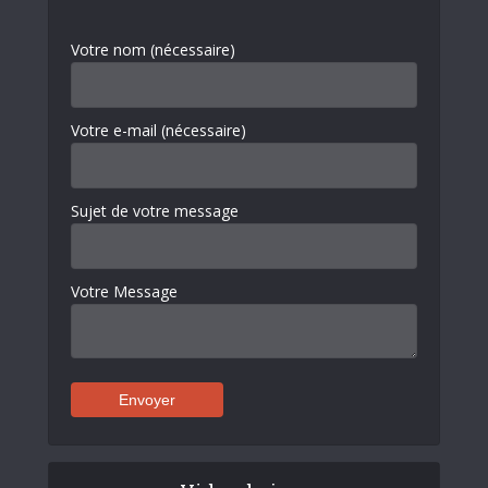
Votre nom (nécessaire)
Votre e-mail (nécessaire)
Sujet de votre message
Votre Message