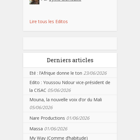
Lire tous les Editos
Derniers articles
Eté : l’Afrique donne le ton
23/06/2026
Edito : Youssou Ndour vice-président de
la CISAC
05/06/2026
Mouna, la nouvelle voix d’or du Mali
05/06/2026
Nare Productions
01/06/2026
Massa
01/06/2026
My Way (Comme d’habitude)