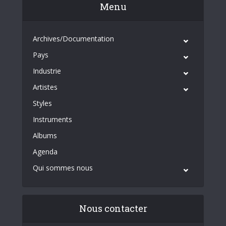
Menu
Archives/Documentation
Pays
Industrie
Artistes
Styles
Instruments
Albums
Agenda
Qui sommes nous
Nous contacter