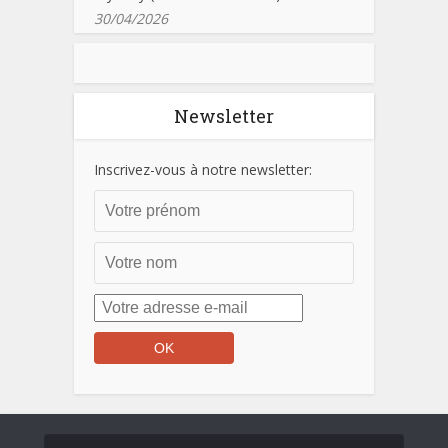
30/04/2026
Newsletter
Inscrivez-vous à notre newsletter: