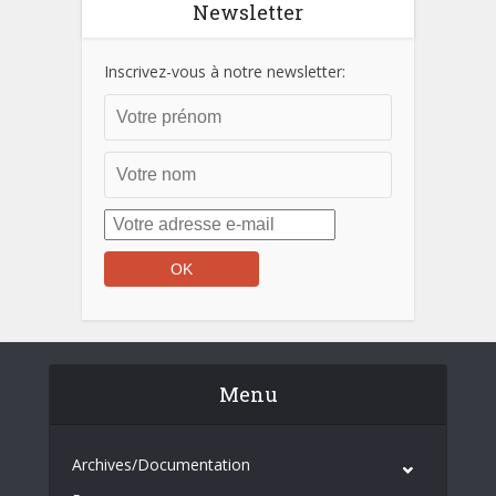
Newsletter
Inscrivez-vous à notre newsletter:
Menu
Archives/Documentation