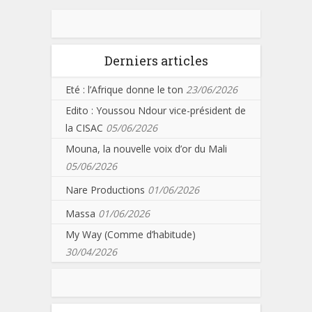
Derniers articles
Eté : l’Afrique donne le ton
23/06/2026
Edito : Youssou Ndour vice-président de
la CISAC
05/06/2026
Mouna, la nouvelle voix d’or du Mali
05/06/2026
Nare Productions
01/06/2026
Massa
01/06/2026
My Way (Comme d’habitude)
30/04/2026