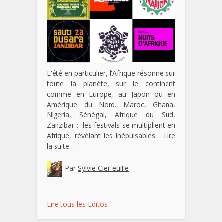
L'été en particulier, l'Afrique résonne sur
toute la planète, sur le continent
comme en Europe, au Japon ou en
Amérique du Nord. Maroc, Ghana,
Nigeria, Sénégal, Afrique du Sud,
Zanzibar : les festivals se multiplient en
Afrique, révélant les inépuisables…
Lire
la suite…
Par
Sylvie Clerfeuille
Lire tous les Editos