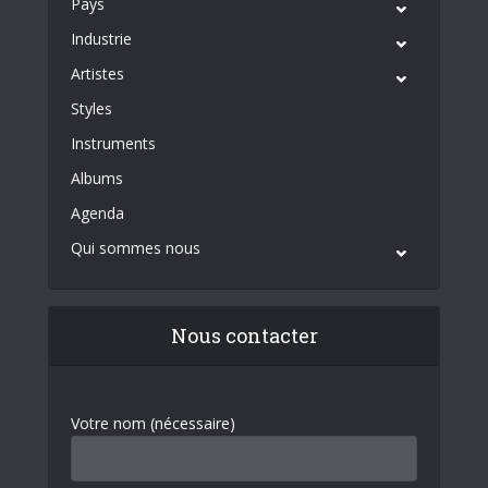
Pays
Industrie
Artistes
Styles
Instruments
Albums
Agenda
Qui sommes nous
Nous contacter
Votre nom (nécessaire)