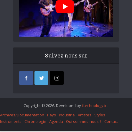
Suivez nous sur
Copyright © 2026. Developed by
iItechnology.in
.
Archives/Documentation
Pays
Industrie
Artistes
Styles
Instruments
Chronologie
Agenda
Qui sommes-nous ?
Contact