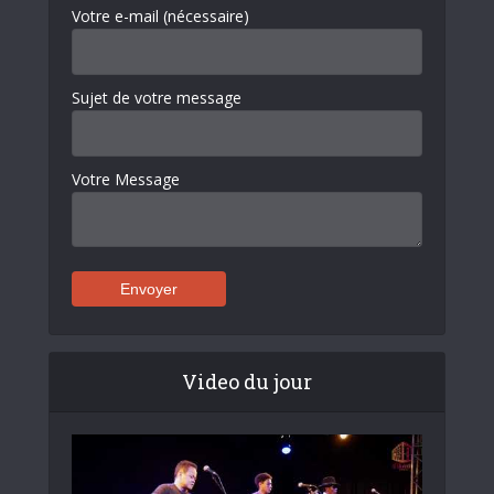
Votre e-mail (nécessaire)
Sujet de votre message
Votre Message
Video du jour