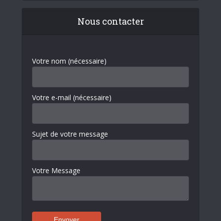
Nous contacter
Votre nom (nécessaire)
Votre e-mail (nécessaire)
Sujet de votre message
Votre Message