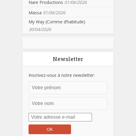
Nare Productions
01/06/2026
Massa
01/06/2026
My Way (Comme d’habitude)
30/04/2026
Newsletter
Inscrivez-vous à notre newsletter: