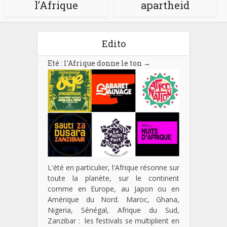
l’Afrique
apartheid
Edito
Eté : l’Afrique donne le ton
→
L'été en particulier, l'Afrique résonne sur
toute la planète, sur le continent
comme en Europe, au Japon ou en
Amérique du Nord. Maroc, Ghana,
Nigeria, Sénégal, Afrique du Sud,
Zanzibar : les festivals se multiplient en