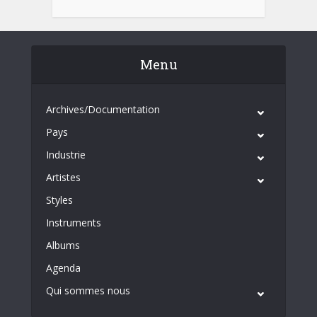
Menu
Archives/Documentation
Pays
Industrie
Artistes
Styles
Instruments
Albums
Agenda
Qui sommes nous