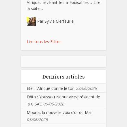
Afrique, révélant les inépuisables…
Lire
la suite…
Par
Sylvie Clerfeuille
Lire tous les Editos
Derniers articles
Eté : l’Afrique donne le ton
23/06/2026
Edito : Youssou Ndour vice-président de
la CISAC
05/06/2026
Mouna, la nouvelle voix d’or du Mali
05/06/2026