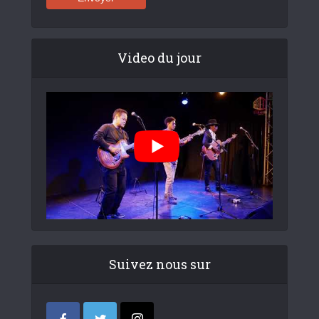
Video du jour
Suivez nous sur