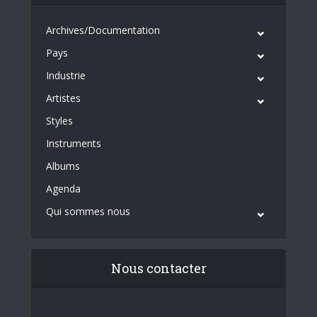
Archives/Documentation
Pays
Industrie
Artistes
Styles
Instruments
Albums
Agenda
Qui sommes nous
Nous contacter