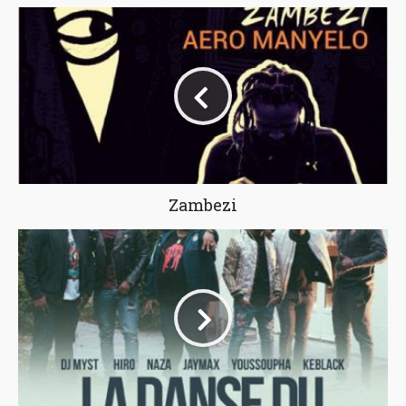
Zambezi