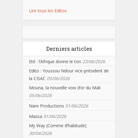
Lire tous les Editos
Derniers articles
Eté : l’Afrique donne le ton
23/06/2026
Edito : Youssou Ndour vice-président de
la CISAC
05/06/2026
Mouna, la nouvelle voix d’or du Mali
05/06/2026
Nare Productions
01/06/2026
Massa
01/06/2026
My Way (Comme d’habitude)
30/04/2026