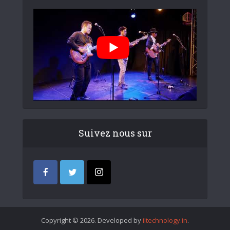
Suivez nous sur
Copyright © 2026. Developed by
iItechnology.in
.