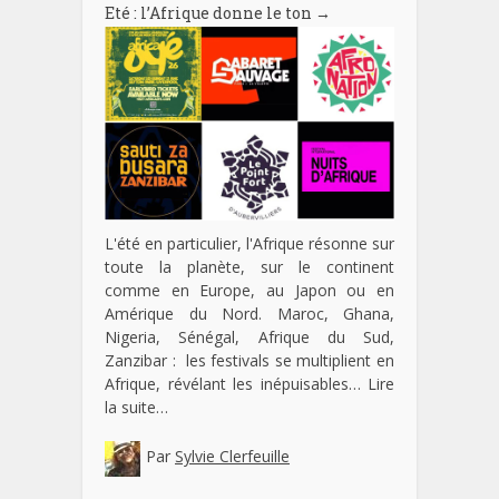
Eté : l’Afrique donne le ton
→
L'été en particulier, l'Afrique résonne sur
toute la planète, sur le continent
comme en Europe, au Japon ou en
Amérique du Nord. Maroc, Ghana,
Nigeria, Sénégal, Afrique du Sud,
Zanzibar : les festivals se multiplient en
Afrique, révélant les inépuisables…
Lire
la suite…
Par
Sylvie Clerfeuille