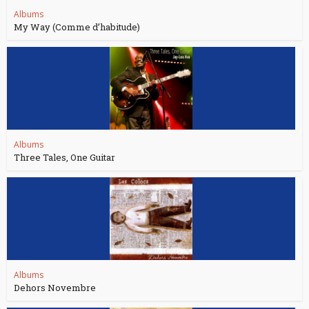
Albums
My Way (Comme d’habitude)
Albums
Three Tales, One Guitar
Albums
Dehors Novembre