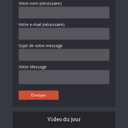
Votre nom (nécessaire)
Votre e-mail (nécessaire)
Sujet de votre message
Votre Message
Video du jour