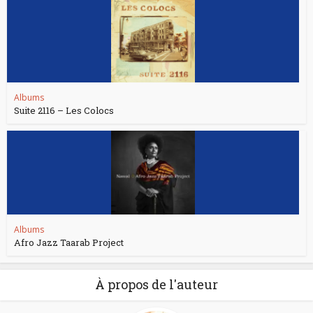
Albums
Suite 2116 – Les Colocs
Albums
Afro Jazz Taarab Project
À propos de l'auteur