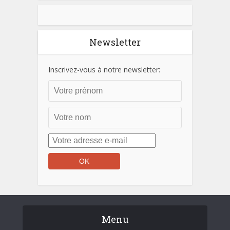
Newsletter
Inscrivez-vous à notre newsletter:
Menu