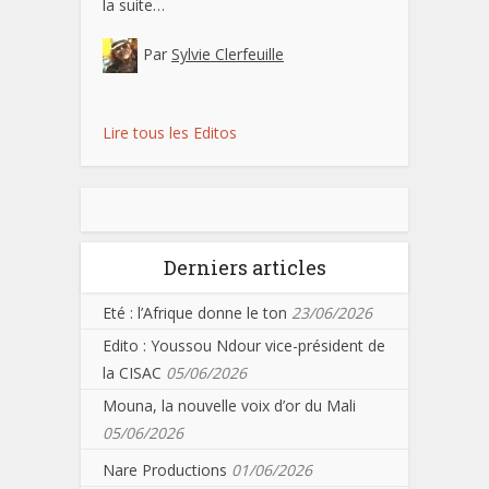
la suite…
Par
Sylvie Clerfeuille
Lire tous les Editos
Derniers articles
Eté : l’Afrique donne le ton
23/06/2026
Edito : Youssou Ndour vice-président de
la CISAC
05/06/2026
Mouna, la nouvelle voix d’or du Mali
05/06/2026
Nare Productions
01/06/2026