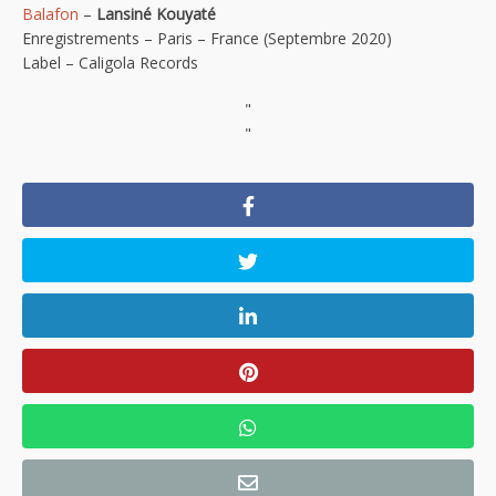
Balafon
–
Lansiné Kouyaté
Enregistrements – Paris – France (Septembre 2020)
Label – Caligola Records
"
"