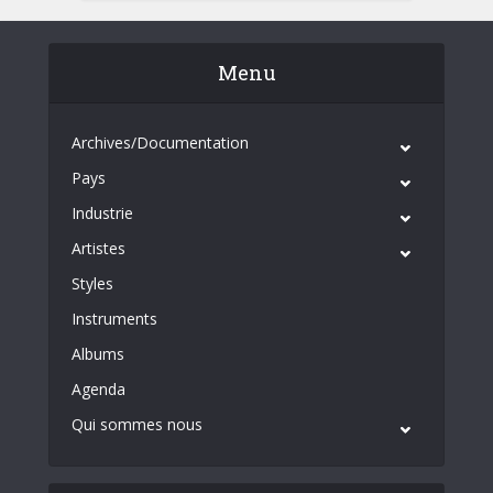
Menu
Archives/Documentation
Pays
Industrie
Artistes
Styles
Instruments
Albums
Agenda
Qui sommes nous