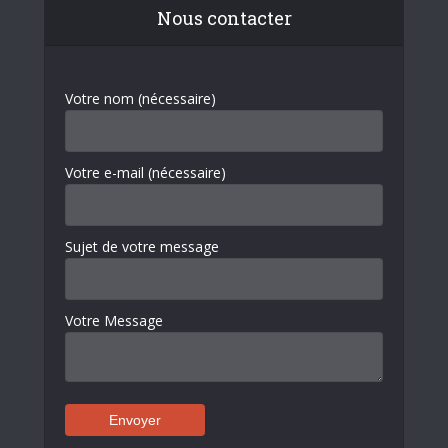
Nous contacter
Votre nom (nécessaire)
Votre e-mail (nécessaire)
Sujet de votre message
Votre Message