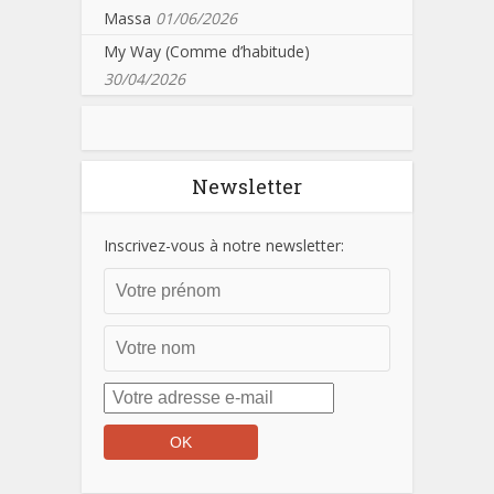
Massa
01/06/2026
My Way (Comme d’habitude)
30/04/2026
Newsletter
Inscrivez-vous à notre newsletter: