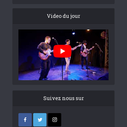
Video du jour
Suivez nous sur