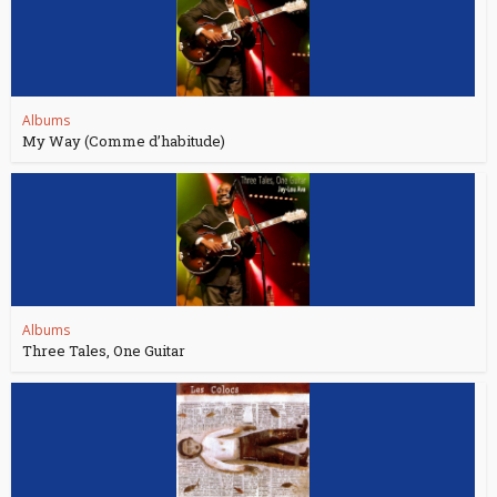
Albums
My Way (Comme d’habitude)
Albums
Three Tales, One Guitar