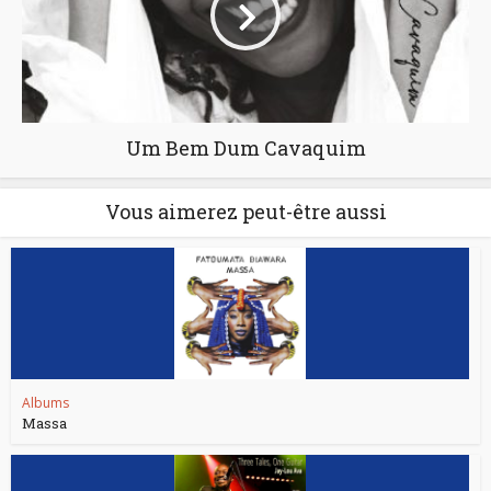
Um Bem Dum Cavaquim
Vous aimerez peut-être aussi
Albums
Massa