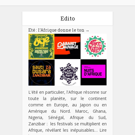
Edito
Eté : l’Afrique donne le ton
→
L'été en particulier, l'Afrique résonne sur
toute la planète, sur le continent
comme en Europe, au Japon ou en
Amérique du Nord. Maroc, Ghana,
Nigeria, Sénégal, Afrique du Sud,
Zanzibar : les festivals se multiplient en
Afrique, révélant les inépuisables…
Lire