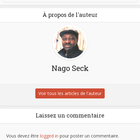
À propos de l'auteur
Nago Seck
Voir tous les articles de l'auteur
Laissez un commentaire
Vous devez être
logged in
pour poster un commentaire.