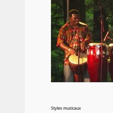
Styles musicaux