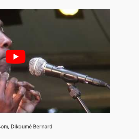
Nsom, Dikoumé Bernard