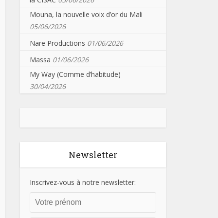
Mouna, la nouvelle voix d’or du Mali
05/06/2026
Nare Productions
01/06/2026
Massa
01/06/2026
My Way (Comme d’habitude)
30/04/2026
Newsletter
Inscrivez-vous à notre newsletter: