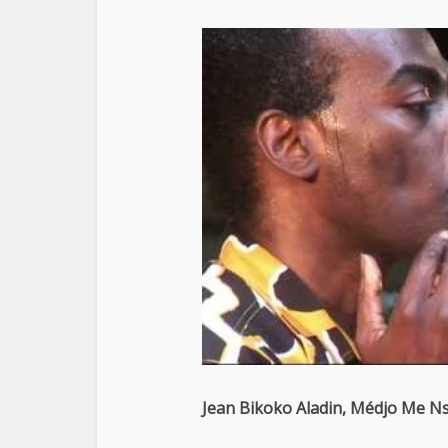
Jean Bikoko Aladin, Médjo Me 