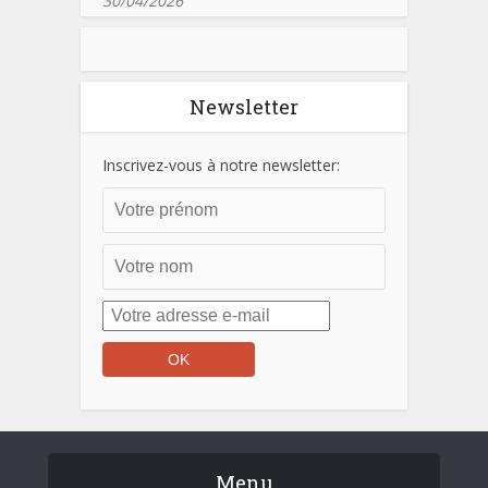
30/04/2026
Newsletter
Inscrivez-vous à notre newsletter:
Menu