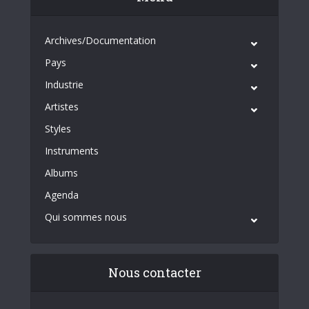
Archives/Documentation
Pays
Industrie
Artistes
Styles
Instruments
Albums
Agenda
Qui sommes nous
Nous contacter