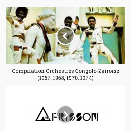
Compilation Orchestres Congolo-Zaïroise
(1967, 1968, 1970, 1974)