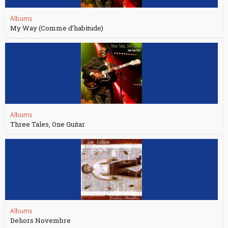
Albums
My Way (Comme d’habitude)
Albums
Three Tales, One Guitar
Albums
Dehors Novembre