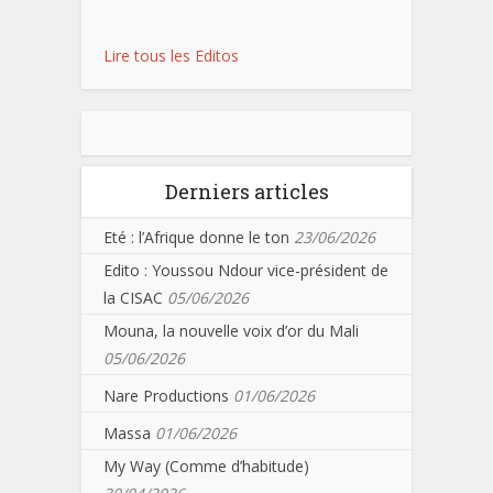
Lire tous les Editos
Derniers articles
Eté : l’Afrique donne le ton
23/06/2026
Edito : Youssou Ndour vice-président de
la CISAC
05/06/2026
Mouna, la nouvelle voix d’or du Mali
05/06/2026
Nare Productions
01/06/2026
Massa
01/06/2026
My Way (Comme d’habitude)