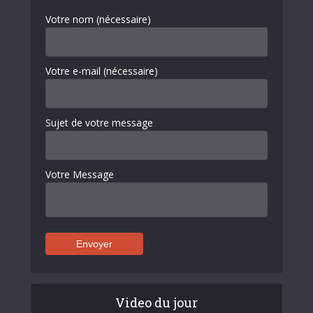
Votre nom (nécessaire)
Votre e-mail (nécessaire)
Sujet de votre message
Votre Message
Video du jour