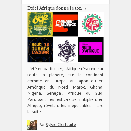
Eté : l’Afrique donne le ton
→
L'été en particulier, l'Afrique résonne sur
toute la planète, sur le continent
comme en Europe, au Japon ou en
Amérique du Nord. Maroc, Ghana,
Nigeria, Sénégal, Afrique du Sud,
Zanzibar : les festivals se multiplient en
Afrique, révélant les inépuisables…
Lire
la suite…
Par
Sylvie Clerfeuille