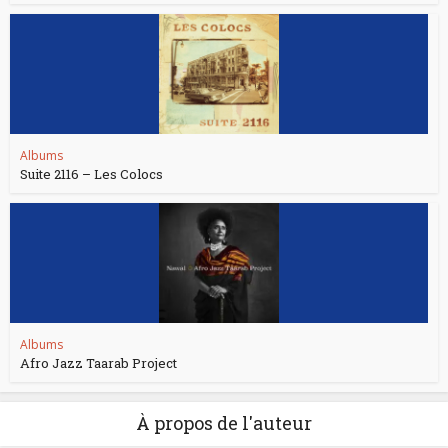
Albums
Suite 2116 – Les Colocs
Albums
Afro Jazz Taarab Project
À propos de l'auteur