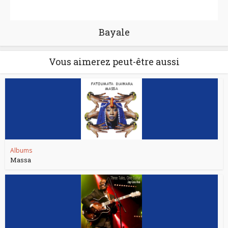
Bayale
Vous aimerez peut-être aussi
Albums
Massa