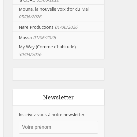
Mouna, la nouvelle voix d’or du Mali
05/06/2026
Nare Productions
01/06/2026
Massa
01/06/2026
My Way (Comme d’habitude)
30/04/2026
Newsletter
Inscrivez-vous à notre newsletter: