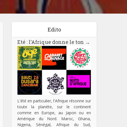
Edito
Eté : l’Afrique donne le ton
→
L'été en particulier, l'Afrique résonne sur
toute la planète, sur le continent
comme en Europe, au Japon ou en
Amérique du Nord. Maroc, Ghana,
Nigeria, Sénégal, Afrique du Sud,