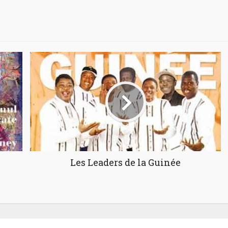
Les Leaders de la Guinée