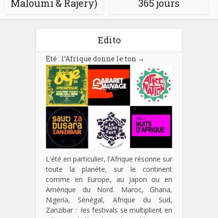
Maloumi & Rajery)
365 jours
Edito
Eté : l’Afrique donne le ton
→
L'été en particulier, l'Afrique résonne sur
toute la planète, sur le continent
comme en Europe, au Japon ou en
Amérique du Nord. Maroc, Ghana,
Nigeria, Sénégal, Afrique du Sud,
Zanzibar : les festivals se multiplient en