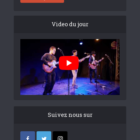
Video du jour
Suivez nous sur