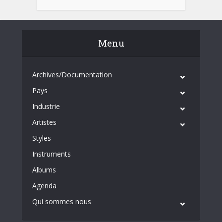
Menu
Archives/Documentation
Pays
Industrie
Artistes
Styles
Instruments
Albums
Agenda
Qui sommes nous