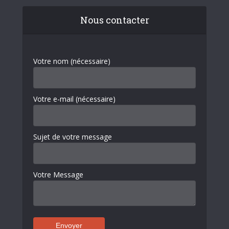
Nous contacter
Votre nom (nécessaire)
Votre e-mail (nécessaire)
Sujet de votre message
Votre Message