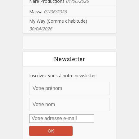
Nare Productions
01/06/2026
Massa
01/06/2026
My Way (Comme d’habitude)
30/04/2026
Newsletter
Inscrivez-vous à notre newsletter: